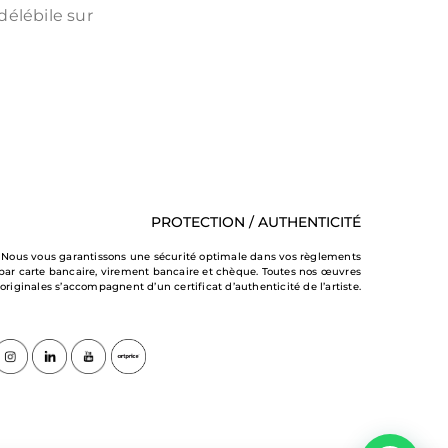
délébile sur
PROTECTION / AUTHENTICITÉ
Nous vous garantissons une sécurité optimale dans vos règlements
par carte bancaire, virement bancaire et chèque. Toutes nos œuvres
originales s’accompagnent d’un certificat d’authenticité de l’artiste.