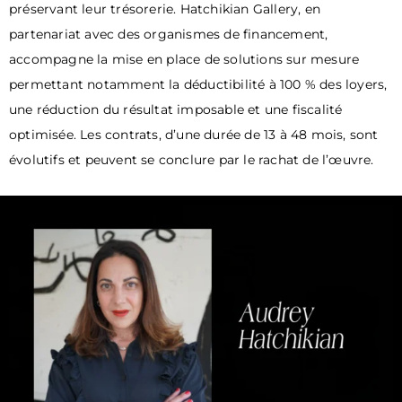
préservant leur trésorerie. Hatchikian Gallery, en
partenariat avec des organismes de financement,
accompagne la mise en place de solutions sur mesure
permettant notamment la déductibilité à 100 % des loyers,
une réduction du résultat imposable et une fiscalité
optimisée. Les contrats, d’une durée de 13 à 48 mois, sont
évolutifs et peuvent se conclure par le rachat de l’œuvre.