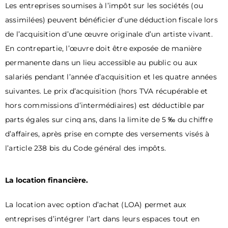
Les entreprises soumises à l’impôt sur les sociétés (ou
assimilées) peuvent bénéficier d’une déduction fiscale lors
de l’acquisition d’une œuvre originale d’un artiste vivant.
En contrepartie, l’œuvre doit être exposée de manière
permanente dans un lieu accessible au public ou aux
salariés pendant l’année d’acquisition et les quatre années
suivantes. Le prix d’acquisition (hors TVA récupérable et
hors commissions d’intermédiaires) est déductible par
parts égales sur cinq ans, dans la limite de 5 ‰ du chiffre
d’affaires, après prise en compte des versements visés à
l’article 238 bis du Code général des impôts.
La location financière.
La location avec option d’achat (LOA) permet aux
entreprises d’intégrer l’art dans leurs espaces tout en