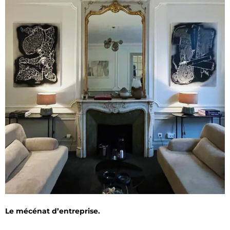
Le mécénat d’entreprise.