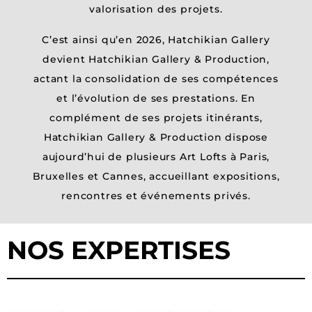
/
valorisation des projets.
CGV
C
’
est ainsi qu
’
en 2026, Hatchikian Gallery
devient Hatchikian Gallery & Production,
actant la consolidation de ses compétences
et l’évolution de ses prestations. En
complément de ses projets itinérants,
Hatchikian Gallery & Production dispose
aujourd
’
hui de plusieurs Art Lofts à Paris,
Bruxelles et Cannes, accueillant expositions,
rencontres et événements privés.
NOS EXPERTISES