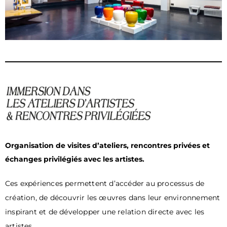
Organisation de visites d’ateliers, rencontres privées et
échanges privilégiés avec les artistes.
Ces expériences permettent d
’
accéder au processus de
création, de découvrir les œuvres dans leur environnement
inspirant et de développer une relation directe avec les
artistes.