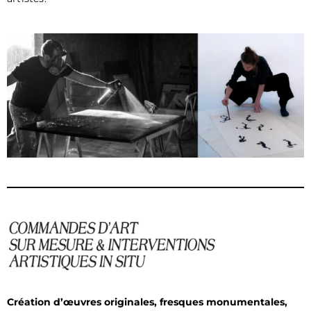
Création d’œuvres originales, fresques monumentales,