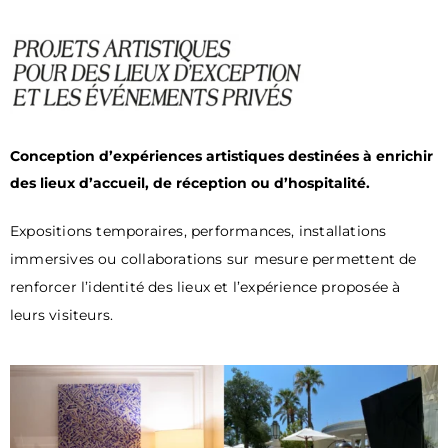
Conception d’expériences artistiques destinées à enrichir
des lieux d’accueil, de réception ou d’hospitalité.
Expositions temporaires, performances, installations
immersives ou collaborations sur mesure permettent de
renforcer l
’
identité des lieux et l
’
expérience proposée à
leurs visiteurs.