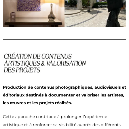
Production de contenus photographiques, audiovisuels et
éditoriaux destinés à documenter et valoriser les artistes,
les œuvres et les projets réalisés.
Cette approche contribue à prolonger l
’
expérience
artistique et à renforcer sa visibilité auprès des différents