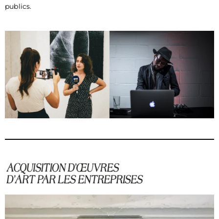
publics.