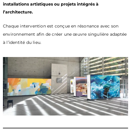
installations artistiques ou projets intégrés à
l’architecture.
Chaque intervention est conçue en résonance avec son
environnement afin de créer une œuvre singulière adaptée
à l
’
identité du lieu.