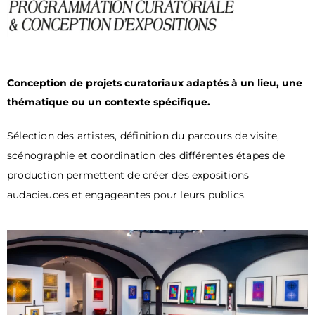
Conception de projets curatoriaux adaptés à un lieu, une
thématique ou un contexte spécifique.
Sélection des artistes, définition du parcours de visite,
scénographie et coordination des différentes étapes de
production permettent de créer des expositions
audacieuces et engageantes pour leurs publics.