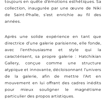
toujours en quête d’émotions esthétiques. Sa
/
collection, inaugurée par une œuvre de Niki
CGV
de Saint-Phalle, s’est enrichie au fil des
années.
Après une solide expérience en tant que
directrice d’une galerie parisienne, elle fonde,
avec l’enthousiasme et style qui la
caractérisent, sa propre galerie : Hatchikian
Gallery, conçue comme une structure
atypique et innovante, décloisonnant l’univers
de la galerie, afin de mettre l’Art en
mouvement en lui offrant des cadres inédits
pour mieux souligner le magnétisme
particulier des propos artistiques.