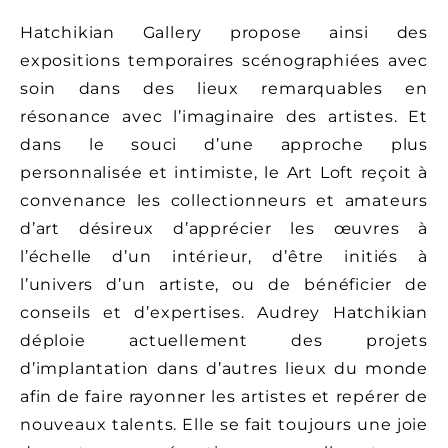
Hatchikian Gallery propose ainsi des
expositions temporaires scénographiées avec
soin dans des lieux
remarquables en
résonance avec l’imaginaire des artistes. Et
dans le souci d’une approche plus
personnalisée et intimiste, le Art Loft reçoit à
convenance les collectionneurs et amateurs
d’art désireux d’apprécier les œuvres à
l’échelle d’un intérieur, d’être initiés à
l’univers d’un artiste, ou de bénéficier de
conseils et d’expertises. Audrey Hatchikian
déploie actuellement des projets
d’implantation dans d’autres lieux du monde
afin de faire rayonner les artistes et repérer de
nouveaux talents. Elle se fait toujours une joie