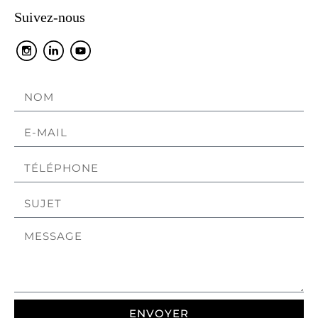
Suivez-nous
ENVOYER