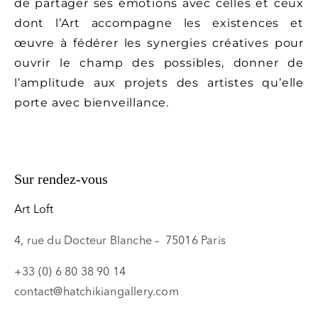
de partager ses émotions avec celles et ceux
dont l’Art accompagne les existences et
œuvre à fédérer les synergies créatives pour
ouvrir le champ des possibles, donner de
l’amplitude aux projets des artistes qu’elle
porte avec bienveillance.
Sur rendez-vous
Art Loft
4, rue du Docteur Blanche – 75016 Paris
+33 (0) 6 80 38 90 14
contact@hatchikiangallery.com