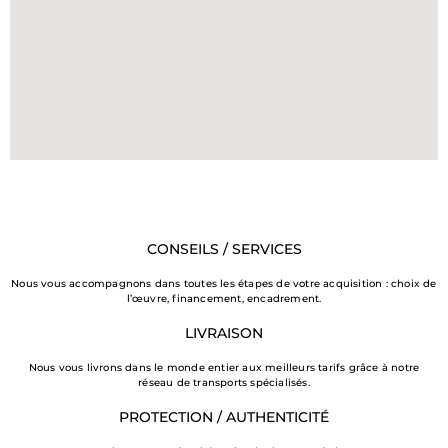
CONSEILS / SERVICES
Nous vous accompagnons dans toutes les étapes de votre acquisition : choix de
l’œuvre, financement, encadrement.
LIVRAISON
Nous vous livrons dans le monde entier aux meilleurs tarifs grâce à notre
réseau de transports spécialisés.
PROTECTION / AUTHENTICITÉ