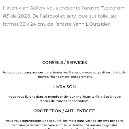
Hatchikian Gallery vous présente l’œuvre
Typogram
#3
,
de 2020. De l’aérosol et acrylique sur toile, au
format 33 x 24 cm, de l’artiste Yann L’Outsider.
CONSEILS / SERVICES
Nous vous accompagnons dans toutes les étapes de votre acquisition : choix de
l’œuvre, financement, encadrement.
LIVRAISON
Nous vous livrons dans le monde entier aux meilleurs tarifs grâce à notre
réseau de transports spécialisés.
PROTECTION / AUTHENTICITÉ
Nous vous garantissons une sécurité optimale dans vos règlements par carte
bancaire, virement bancaire et chèque. Toutes nos œuvres originales