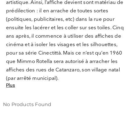
artistique. Ainsi, l’affiche devient sont matériau de
/
prédilection : il en arrache de toutes sortes
CGV
(politiques, publicitaires, etc) dans la rue pour
ensuite les lacérer et les coller sur ses toiles. Cinq
ans après, il commence à utiliser des affiches de
cinéma et à isoler les visages et les silhouettes,
pour sa série Cinectittà. Mais ce n’est qu’en 1960
que Mimmo Rotella sera autorisé à arracher les
affiches des rues de Catanzaro, son village natal
(par arrêté municipal).
Plus
No Products Found