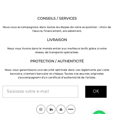
CONSEILS / SERVICES
Nous vous accompagnons dans toutes les étapes de votre acquisition : choix de
l’œuvre, financement, encadrement.
LIVRAISON
Nous vous livrons dans le monde entier aux meilleurs tarifs grâce à notre
réseau de transports spécialisés.
PROTECTION / AUTHENTICITÉ
Nous vous garantissons une sécurité optimale dans vos règlements par carte
bancaire, virement bancaire et chèque. Toutes nos œuvres originales
s’accompagnent d’un certificat d’authenticité de l’artiste.
OK