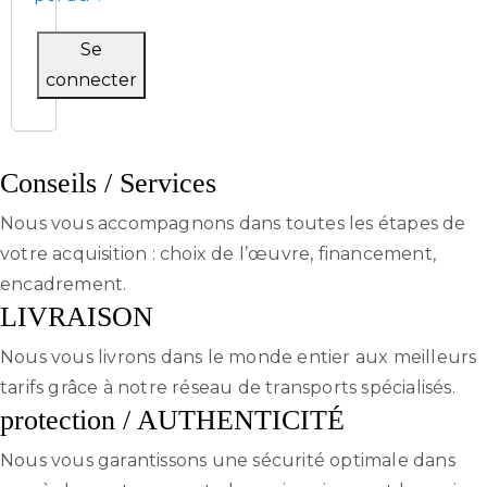
confidentialité
/
Se
CGV
connecter
Conseils / Services
Nous vous accompagnons dans toutes les étapes de
votre acquisition : choix de l’œuvre, financement,
encadrement.
LIVRAISON
Nous vous livrons dans le monde entier aux meilleurs
tarifs grâce à notre réseau de transports spécialisés.
protection / AUTHENTICITÉ
Nous vous garantissons une sécurité optimale dans