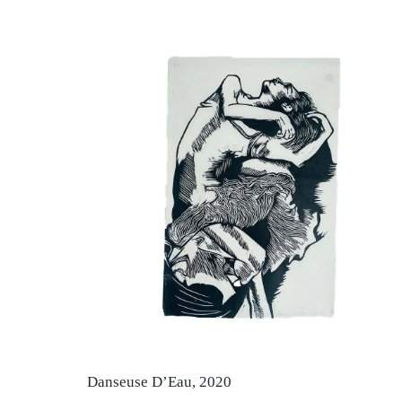
Danseuse D’Eau, 2020