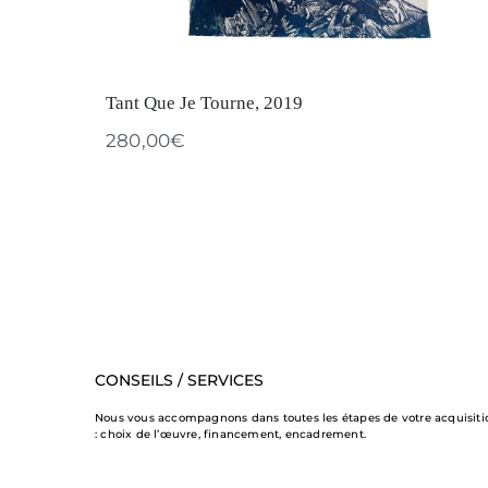
Tant Que Je Tourne, 2019
280,00
€
CONSEILS / SERVICES
Nous vous accompagnons dans toutes les étapes de votre acquisiti
: choix de l’œuvre, financement, encadrement.