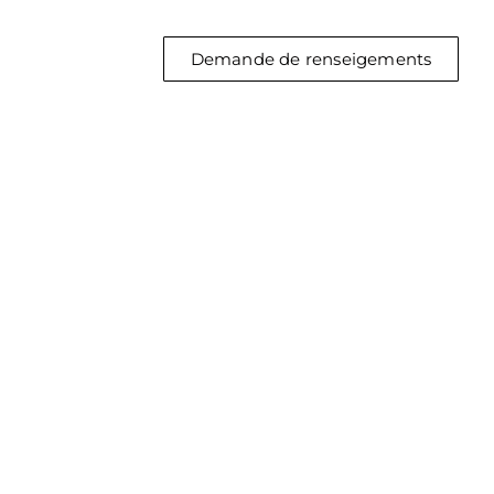
Demande de renseigements