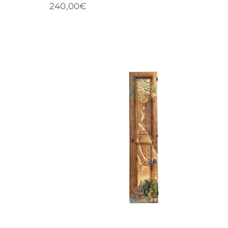
240,00
€