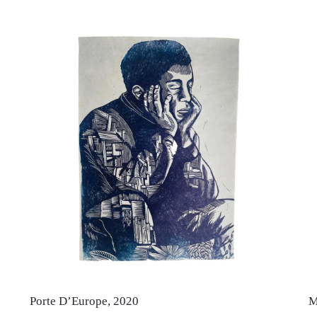
Porte D’Europe, 2020
M