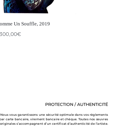
omme Un Souffle, 2019
.300,00
€
PROTECTION / AUTHENTICITÉ
Nous vous garantissons une sécurité optimale dans vos règlements
par carte bancaire, virement bancaire et chèque. Toutes nos œuvres
originales s’accompagnent d’un certificat d’authenticité de l’artiste.