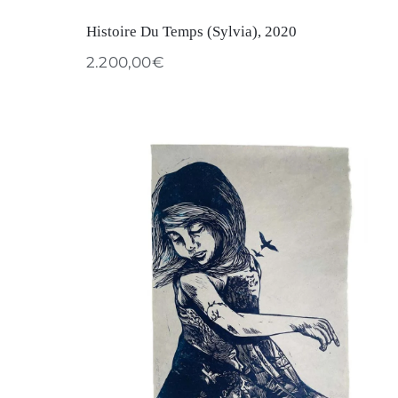
Histoire Du Temps (Sylvia), 2020
2.200,00
€