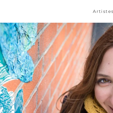
Artiste