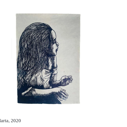
arta, 2020