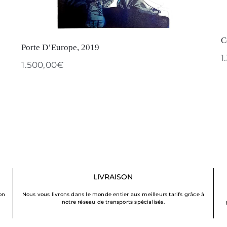
C
Porte D’Europe, 2019
1
1.500,00
€
LIVRAISON
on
Nous vous livrons dans le monde entier aux meilleurs tarifs grâce à
notre réseau de transports spécialisés.