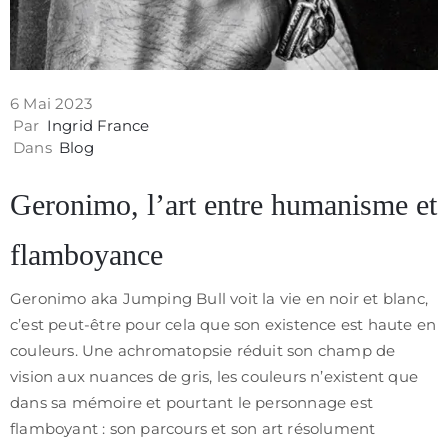
/
CGV
6 Mai 2023
Par
Ingrid France
Dans
Blog
Geronimo, l’art entre humanisme et
flamboyance
Geronimo aka Jumping Bull voit la vie en noir et blanc,
c’est peut-être pour cela que son existence est haute en
couleurs. Une achromatopsie réduit son champ de
vision aux nuances de gris, les couleurs n’existent que
dans sa mémoire et pourtant le personnage est
flamboyant : son parcours et son art résolument