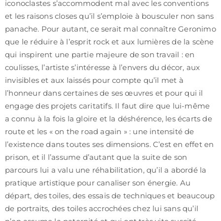
iconoclastes s’accommodent mal avec les conventions
et les raisons closes qu’il s’emploie à bousculer non sans
panache. Pour autant, ce serait mal connaître Geronimo
que le réduire à l’esprit rock et aux lumières de la scène
qui inspirent une partie majeure de son travail : en
coulisses, l’artiste s’intéresse à l’envers du décor, aux
invisibles et aux laissés pour compte qu’il met à
l’honneur dans certaines de ses œuvres et pour qui il
engage des projets caritatifs. Il faut dire que lui-même
a connu à la fois la gloire et la déshérence, les écarts de
route et les « on the road again » : une intensité de
l’existence dans toutes ses dimensions. C’est en effet en
prison, et il l’assume d’autant que la suite de son
parcours lui a valu une réhabilitation, qu’il a abordé la
pratique artistique pour canaliser son énergie. Au
départ, des toiles, des essais de techniques et beaucoup
de portraits, des toiles accrochées chez lui sans qu’il