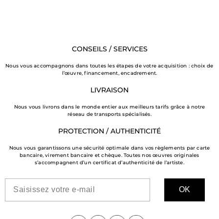
CONSEILS / SERVICES
Nous vous accompagnons dans toutes les étapes de votre acquisition : choix de
l’œuvre, financement, encadrement.
LIVRAISON
Nous vous livrons dans le monde entier aux meilleurs tarifs grâce à notre
réseau de transports spécialisés.
PROTECTION / AUTHENTICITÉ
Nous vous garantissons une sécurité optimale dans vos règlements par carte
bancaire, virement bancaire et chèque. Toutes nos œuvres originales
s’accompagnent d’un certificat d’authenticité de l’artiste.
OK