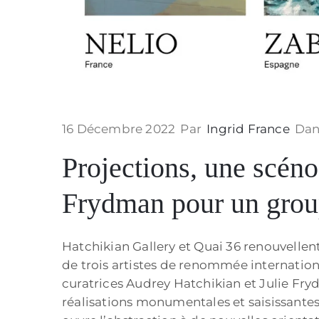
16 Décembre 2022
Par
Ingrid France
Dan
Projections, une scéno
Frydman pour un grou
Hatchikian Gallery et Quai 36 renouvellen
de trois artistes de renommée internation
curatrices Audrey Hatchikian et Julie Fr
réalisations monumentales et saisissantes 