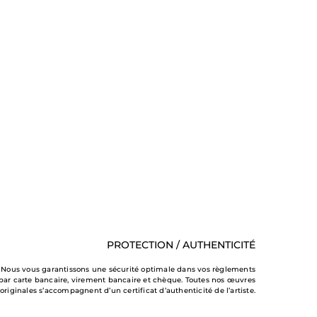
PROTECTION / AUTHENTICITÉ
Nous vous garantissons une sécurité optimale dans vos règlements
par carte bancaire, virement bancaire et chèque. Toutes nos œuvres
originales s’accompagnent d’un certificat d’authenticité de l’artiste.