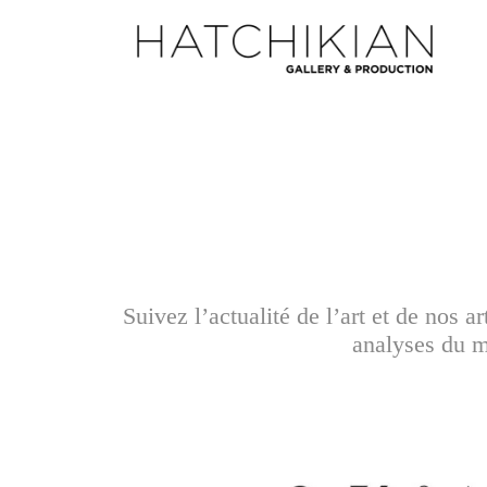
Suivez l’actualité de l’art et de nos 
analyses du ma