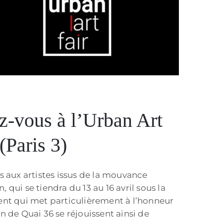
z-vous à l’Urban Art
(Paris 3)
s aux artistes issus de la mouvance
n, qui se tiendra du 13 au 16 avril sous la
ent qui met particulièrement à l’honneur
 de Quai 36 se réjouissent ainsi de