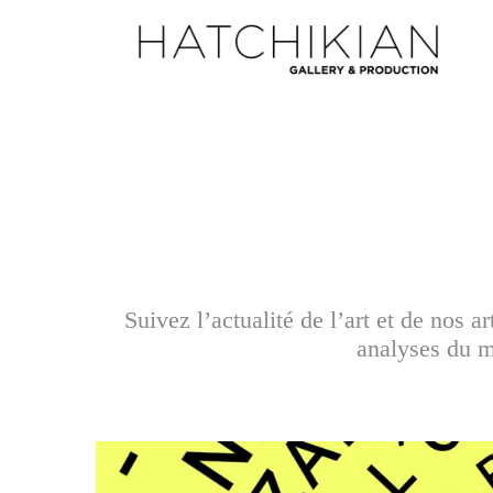
Suivez l’actualité de l’art et de nos 
analyses du ma