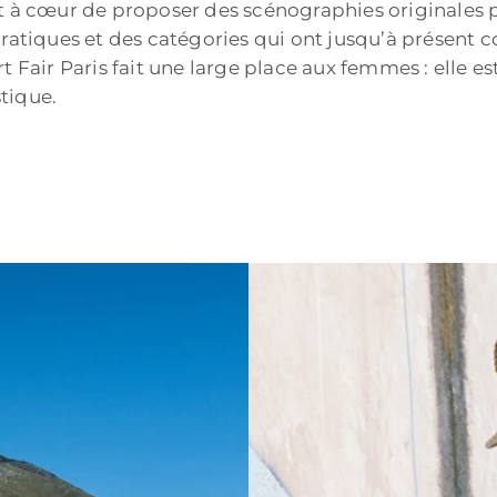
nt à cœur de proposer des scénographies originales 
pratiques et des catégories qui ont jusqu’à présent 
t Fair Paris fait une large place aux femmes : elle 
tique.