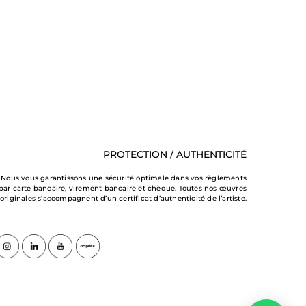
PROTECTION / AUTHENTICITÉ
Nous vous garantissons une sécurité optimale dans vos règlements
par carte bancaire, virement bancaire et chèque. Toutes nos œuvres
originales s’accompagnent d’un certificat d’authenticité de l’artiste.