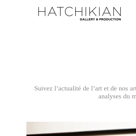
Suivez l’actualité de l’art et de nos 
analyses du ma