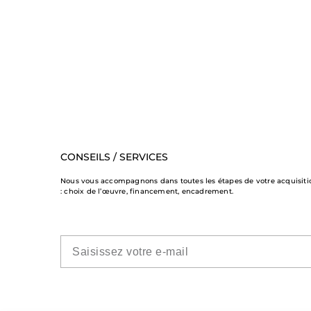
CONSEILS / SERVICES
Nous vous accompagnons dans toutes les étapes de votre acquisiti
: choix de l’œuvre, financement, encadrement.