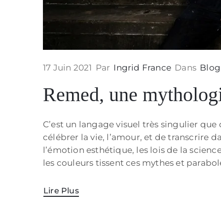
17 Juin 2021
Par
Ingrid France
Dans
Blog
Remed, une mythologi
C’est un langage visuel très singulier qu
célébrer la vie, l’amour, et de transcrire 
l’émotion esthétique, les lois de la scien
les couleurs tissent ces mythes et parabol
Lire Plus