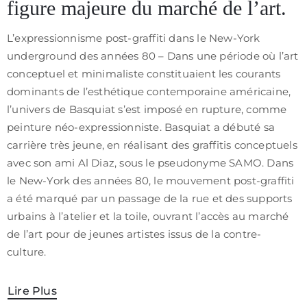
figure majeure du marché de l’art.
/
CGV
L’expressionnisme post-graffiti dans le New-York
underground des années 80 – Dans une période où l’art
conceptuel et minimaliste constituaient les courants
dominants de l’esthétique contemporaine américaine,
l’univers de Basquiat s’est imposé en rupture, comme
peinture néo-expressionniste. Basquiat a débuté sa
carrière très jeune, en réalisant des graffitis conceptuels
avec son ami Al Diaz, sous le pseudonyme SAMO. Dans
le New-York des années 80, le mouvement post-graffiti
a été marqué par un passage de la rue et des supports
urbains à l’atelier et la toile, ouvrant l’accès au marché
de l’art pour de jeunes artistes issus de la contre-
culture.
Lire Plus