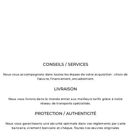
CONSEILS / SERVICES
Nous vous accompagnons dans toutes les étapes de votre acquisition : choix de
l’œuvre, financement, encadrement.
LIVRAISON
Nous vous livrons dans le monde entier aux meilleurs tarifs grâce à notre
réseau de transports spécialisés.
PROTECTION / AUTHENTICITÉ
Nous vous garantissons une sécurité optimale dans vos règlements par carte
bancaire, virement bancaire et chèque. Toutes nos œuvres originales