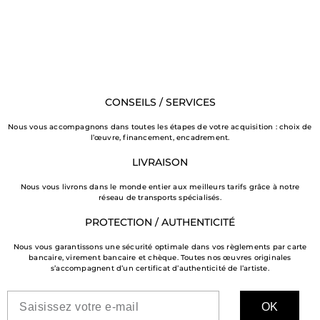
CONSEILS / SERVICES
Nous vous accompagnons dans toutes les étapes de votre acquisition : choix de
l’œuvre, financement, encadrement.
LIVRAISON
Nous vous livrons dans le monde entier aux meilleurs tarifs grâce à notre
réseau de transports spécialisés.
PROTECTION / AUTHENTICITÉ
Nous vous garantissons une sécurité optimale dans vos règlements par carte
bancaire, virement bancaire et chèque. Toutes nos œuvres originales
s’accompagnent d’un certificat d’authenticité de l’artiste.
OK