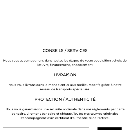
CONSEILS / SERVICES
Nous vous accompagnons dans toutes les étapes de votre acquisition : choix de
l’œuvre, financement, encadrement.
LIVRAISON
Nous vous livrons dans le monde entier aux meilleurs tarifs grâce à notre
réseau de transports spécialisés.
PROTECTION / AUTHENTICITÉ
Nous vous garantissons une sécurité optimale dans vos règlements par carte
bancaire, virement bancaire et chèque. Toutes nos œuvres originales
s’accompagnent d’un certificat d’authenticité de l’artiste.