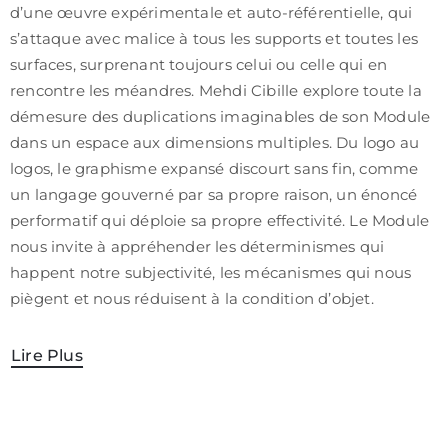
d’une œuvre expérimentale et auto-référentielle, qui
/
s’attaque avec malice à tous les supports et toutes les
CGV
surfaces, surprenant toujours celui ou celle qui en
rencontre les méandres. Mehdi Cibille explore toute la
démesure des duplications imaginables de son Module
dans un espace aux dimensions multiples. Du logo au
logos, le graphisme expansé discourt sans fin, comme
un langage gouverné par sa propre raison, un énoncé
performatif qui déploie sa propre effectivité. Le Module
nous invite à appréhender les déterminismes qui
happent notre subjectivité, les mécanismes qui nous
piègent et nous réduisent à la condition d’objet.
Lire Plus