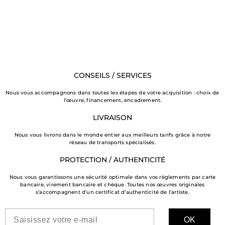
CONSEILS / SERVICES
Nous vous accompagnons dans toutes les étapes de votre acquisition : choix de
l’œuvre, financement, encadrement.
LIVRAISON
Nous vous livrons dans le monde entier aux meilleurs tarifs grâce à notre
réseau de transports spécialisés.
PROTECTION / AUTHENTICITÉ
Nous vous garantissons une sécurité optimale dans vos règlements par carte
bancaire, virement bancaire et chèque. Toutes nos œuvres originales
s’accompagnent d’un certificat d’authenticité de l’artiste.
OK