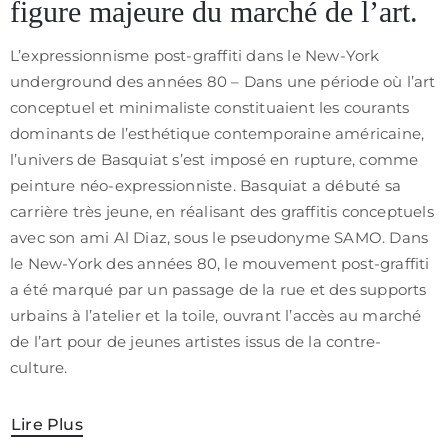
figure majeure du marché de l’art.
/
CGV
L’expressionnisme post-graffiti dans le New-York
underground des années 80 – Dans une période où l’art
conceptuel et minimaliste constituaient les courants
dominants de l’esthétique contemporaine américaine,
l’univers de Basquiat s’est imposé en rupture, comme
peinture néo-expressionniste. Basquiat a débuté sa
carrière très jeune, en réalisant des graffitis conceptuels
avec son ami Al Diaz, sous le pseudonyme SAMO. Dans
le New-York des années 80, le mouvement post-graffiti
a été marqué par un passage de la rue et des supports
urbains à l’atelier et la toile, ouvrant l’accès au marché
de l’art pour de jeunes artistes issus de la contre-
culture.
Lire Plus