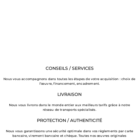
CONSEILS / SERVICES
Nous vous accompagnons dans toutes les étapes de votre acquisition : choix de
l’œuvre, financement, encadrement.
LIVRAISON
Nous vous livrons dans le monde entier aux meilleurs tarifs grâce à notre
réseau de transports spécialisés.
PROTECTION / AUTHENTICITÉ
Nous vous garantissons une sécurité optimale dans vos règlements par carte
bancaire, virement bancaire et chèque. Toutes nos œuvres originales