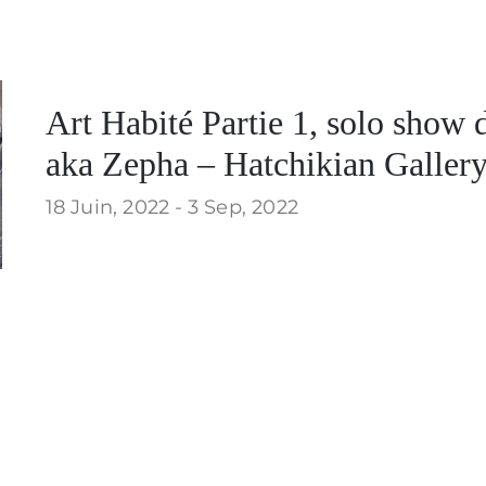
Art Habité Partie 1, solo show
aka Zepha – Hatchikian Galler
18 Juin, 2022 -
3 Sep, 2022