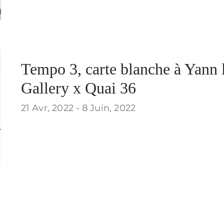
Tempo 3, carte blanche à Yann 
Gallery x Quai 36
21 Avr, 2022 -
8 Juin, 2022