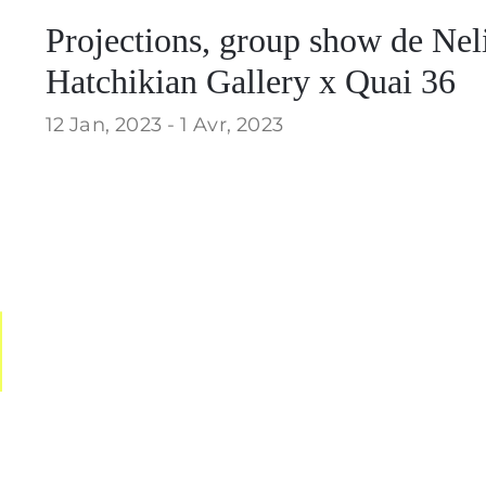
Projections, group show de Ne
Hatchikian Gallery x Quai 36
12 Jan, 2023 -
1 Avr, 2023