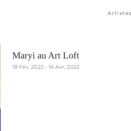
Artiste
Maryi au Art Loft
18 Fév, 2022 -
16 Avr, 2022