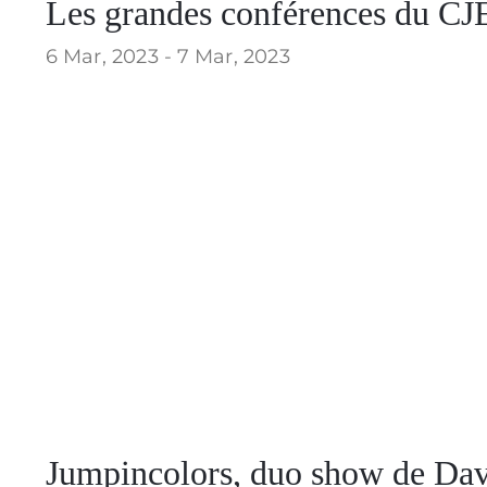
Les grandes conférences du CJ
6 Mar, 2023 -
7 Mar, 2023
Jumpincolors, duo show de Da