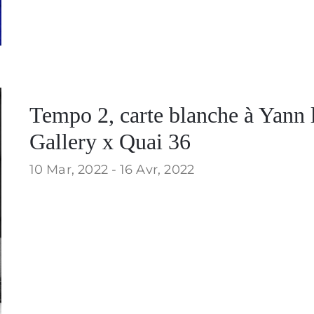
Tempo 2, carte blanche à Yann 
Gallery x Quai 36
10 Mar, 2022 -
16 Avr, 2022