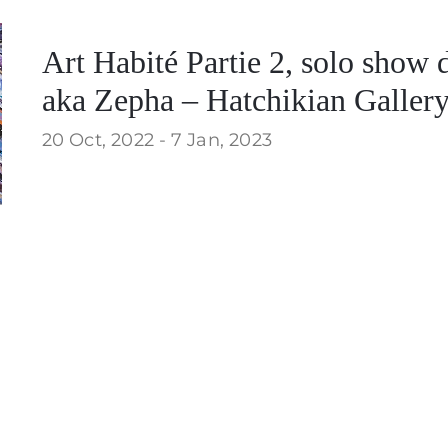
Art Habité Partie 2, solo show
aka Zepha – Hatchikian Galler
20 Oct, 2022 -
7 Jan, 2023