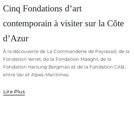
/
Cinq Fondations d’art
CGV
contemporain à visiter sur la Côte
d’Azur
À la découverte de La Commanderie de Peyrassol, de la
Fondation Venet, de la Fondation Maeght, de la
Fondation Hartung Bergman et de la Fondation CAB,
entre Var et Alpes-Maritimes.
Lire Plus