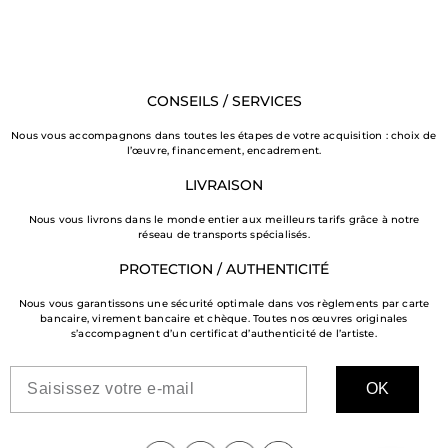
CONSEILS / SERVICES
Nous vous accompagnons dans toutes les étapes de votre acquisition : choix de
l’œuvre, financement, encadrement.
LIVRAISON
Nous vous livrons dans le monde entier aux meilleurs tarifs grâce à notre
réseau de transports spécialisés.
PROTECTION / AUTHENTICITÉ
Nous vous garantissons une sécurité optimale dans vos règlements par carte
bancaire, virement bancaire et chèque. Toutes nos œuvres originales
s’accompagnent d’un certificat d’authenticité de l’artiste.
OK