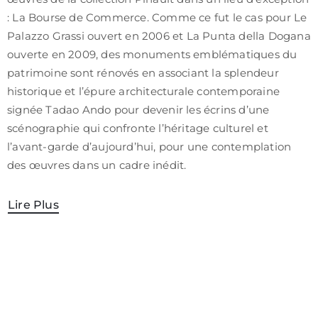
/
: La Bourse de Commerce. Comme ce fut le cas pour Le
CGV
Palazzo Grassi ouvert en 2006 et La Punta della Dogana
ouverte en 2009, des monuments emblématiques du
patrimoine sont rénovés en associant la splendeur
historique et l’épure architecturale contemporaine
signée Tadao Ando pour devenir les écrins d’une
scénographie qui confronte l’héritage culturel et
l’avant-garde d’aujourd’hui, pour une contemplation
des œuvres dans un cadre inédit.
Lire Plus