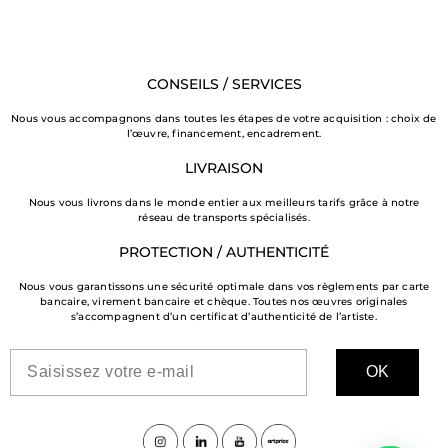
CONSEILS / SERVICES
Nous vous accompagnons dans toutes les étapes de votre acquisition : choix de
l’œuvre, financement, encadrement.
LIVRAISON
Nous vous livrons dans le monde entier aux meilleurs tarifs grâce à notre
réseau de transports spécialisés.
PROTECTION / AUTHENTICITÉ
Nous vous garantissons une sécurité optimale dans vos règlements par carte
bancaire, virement bancaire et chèque. Toutes nos œuvres originales
s’accompagnent d’un certificat d’authenticité de l’artiste.
OK