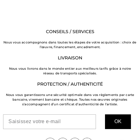
CONSEILS / SERVICES
Nous vous accompagnons dans toutes les étapes de votre acquisition : choix de
l’œuvre, financement, encadrement.
LIVRAISON
Nous vous livrons dans le monde entier aux meilleurs tarifs grâce à notre
réseau de transports spécialisés.
PROTECTION / AUTHENTICITÉ
Nous vous garantissons une sécurité optimale dans vos règlements par carte
bancaire, virement bancaire et chèque. Toutes nos œuvres originales
s’accompagnent d’un certificat d’authenticité de l’artiste.
OK