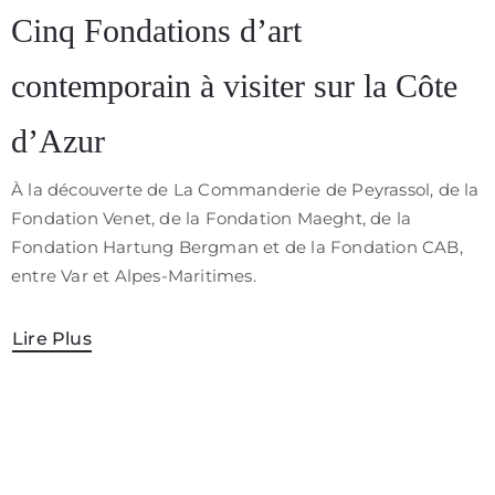
/
Cinq Fondations d’art
CGV
contemporain à visiter sur la Côte
d’Azur
À la découverte de La Commanderie de Peyrassol, de la
Fondation Venet, de la Fondation Maeght, de la
Fondation Hartung Bergman et de la Fondation CAB,
entre Var et Alpes-Maritimes.
Lire Plus