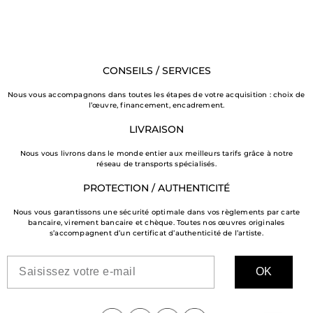
CONSEILS / SERVICES
Nous vous accompagnons dans toutes les étapes de votre acquisition : choix de
l’œuvre, financement, encadrement.
LIVRAISON
Nous vous livrons dans le monde entier aux meilleurs tarifs grâce à notre
réseau de transports spécialisés.
PROTECTION / AUTHENTICITÉ
Nous vous garantissons une sécurité optimale dans vos règlements par carte
bancaire, virement bancaire et chèque. Toutes nos œuvres originales
s’accompagnent d’un certificat d’authenticité de l’artiste.
OK