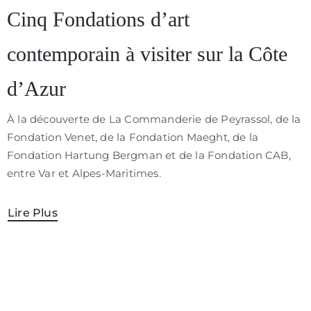
/
Cinq Fondations d’art
CGV
contemporain à visiter sur la Côte
d’Azur
À la découverte de La Commanderie de Peyrassol, de la
Fondation Venet, de la Fondation Maeght, de la
Fondation Hartung Bergman et de la Fondation CAB,
entre Var et Alpes-Maritimes.
Lire Plus