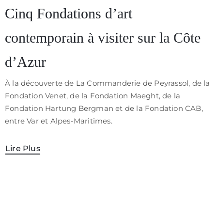
/
Cinq Fondations d’art
CGV
contemporain à visiter sur la Côte
d’Azur
À la découverte de La Commanderie de Peyrassol, de la
Fondation Venet, de la Fondation Maeght, de la
Fondation Hartung Bergman et de la Fondation CAB,
entre Var et Alpes-Maritimes.
Lire Plus