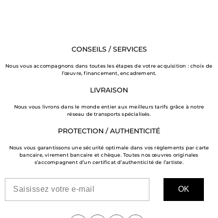
CONSEILS / SERVICES
Nous vous accompagnons dans toutes les étapes de votre acquisition : choix de
l’œuvre, financement, encadrement.
LIVRAISON
Nous vous livrons dans le monde entier aux meilleurs tarifs grâce à notre
réseau de transports spécialisés.
PROTECTION / AUTHENTICITÉ
Nous vous garantissons une sécurité optimale dans vos règlements par carte
bancaire, virement bancaire et chèque. Toutes nos œuvres originales
s’accompagnent d’un certificat d’authenticité de l’artiste.
OK