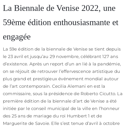
/
La Biennale de Venise 2022, une
CGV
59ème édition enthousiasmante et
engagée
La 59e édition de la biennale de Venise se tient depuis
le 23 avril et jusqu’au 29 novembre, célébrant 127 ans
d’existence. Après un report d’un an lié à la pandémie,
on se réjouit de retrouver l’effervescence artistique du
plus grand et prestigieux événement mondial autour
de l’art contemporain. Cecilia Alemani en est la
commissaire, sous la présidence de Roberto Cicutto. La
première édition de la biennale d’art de Venise a été
initiée par le conseil municipal de la ville en l’honneur
des 25 ans de mariage du roi Humbert 1 et de
Marguerite de Savoie. Elle s’est tenue d’avril à octobre