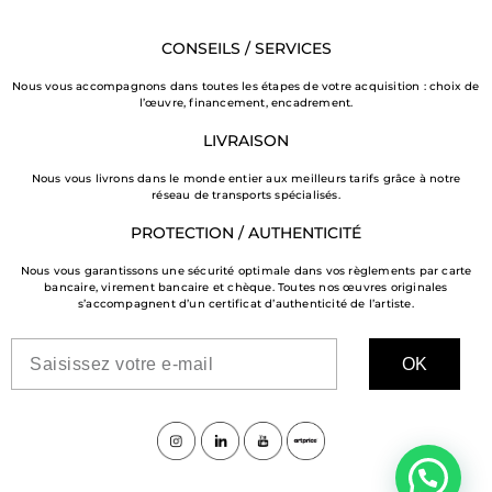
CONSEILS / SERVICES
Nous vous accompagnons dans toutes les étapes de votre acquisition : choix de
l’œuvre, financement, encadrement.
LIVRAISON
Nous vous livrons dans le monde entier aux meilleurs tarifs grâce à notre
réseau de transports spécialisés.
PROTECTION / AUTHENTICITÉ
Nous vous garantissons une sécurité optimale dans vos règlements par carte
bancaire, virement bancaire et chèque. Toutes nos œuvres originales
s’accompagnent d’un certificat d’authenticité de l’artiste.
OK