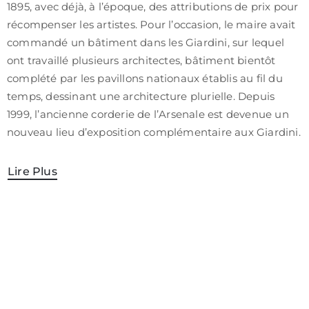
1895, avec déjà, à l’époque, des attributions de prix pour
récompenser les artistes. Pour l’occasion, le maire avait
commandé un bâtiment dans les Giardini, sur lequel
ont travaillé plusieurs architectes, bâtiment bientôt
complété par les pavillons nationaux établis au fil du
temps, dessinant une architecture plurielle. Depuis
1999, l’ancienne corderie de l’Arsenale est devenue un
nouveau lieu d’exposition complémentaire aux Giardini.
Lire Plus