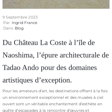
/
CGV
9 Septembre 2023
Par
Ingrid France
Dans
Blog
Du Château La Coste à l’île de
Naoshima, l’épure architecturale de
Tadao Ando pour des domaines
artistiques d’exception.
Pour les amateurs d’art, les destinations offrant à la fois
un environnement exceptionnel et des musées à ciel
ouvert sont un véritable enchantement d’esthète en
quête d’escapades à la rencontre d’œuvres et