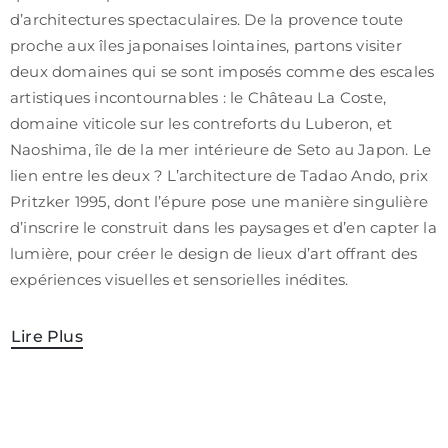
d’architectures spectaculaires. De la provence toute
proche aux îles japonaises lointaines, partons visiter
deux domaines qui se sont imposés comme des escales
artistiques incontournables : le Château La Coste,
domaine viticole sur les contreforts du Luberon, et
Naoshima, île de la mer intérieure de Seto au Japon. Le
lien entre les deux ? L’architecture de Tadao Ando, prix
Pritzker 1995, dont l’épure pose une manière singulière
d’inscrire le construit dans les paysages et d’en capter la
lumière, pour créer le design de lieux d’art offrant des
expériences visuelles et sensorielles inédites.
Lire Plus