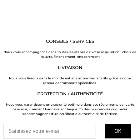
CONSEILS / SERVICES
Nous vous accompagnons dans toutes les étapes de votre acquisition : choix de
l’œuvre, financement, encadrement.
LIVRAISON
Nous vous livrons dans le monde entier aux meilleurs tarifs grâce à notre
réseau de transports spécialisés.
PROTECTION / AUTHENTICITÉ
Nous vous garantissons une sécurité optimale dans vos règlements par carte
bancaire, virement bancaire et chèque. Toutes nos œuvres originales
s’accompagnent d’un certificat d’authenticité de l’artiste.
OK