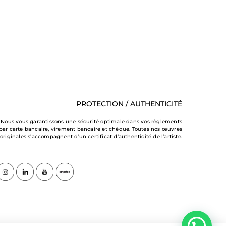
PROTECTION / AUTHENTICITÉ
Nous vous garantissons une sécurité optimale dans vos règlements
par carte bancaire, virement bancaire et chèque. Toutes nos œuvres
originales s’accompagnent d’un certificat d’authenticité de l’artiste.