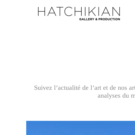
Suivez l’actualité de l’art et de nos 
analyses du ma