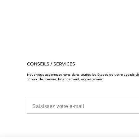
CONSEILS / SERVICES
Nous vous accompagnons dans toutes les étapes de votre acquisiti
: choix de l’œuvre, financement, encadrement.