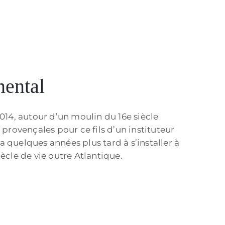
mental
2014, autour d’un moulin du 16e siècle
 provençales pour ce fils d’un instituteur
 quelques années plus tard à s’installer à
ècle de vie outre Atlantique.