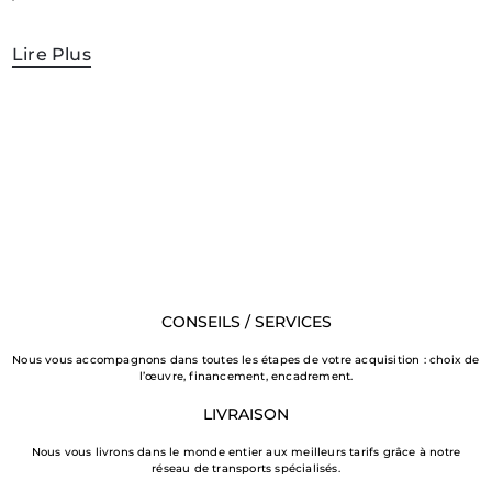
Lire Plus
CONSEILS / SERVICES
Nous vous accompagnons dans toutes les étapes de votre acquisition : choix de
l’œuvre, financement, encadrement.
LIVRAISON
Nous vous livrons dans le monde entier aux meilleurs tarifs grâce à notre
réseau de transports spécialisés.