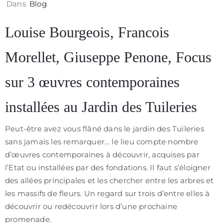
Dans
Blog
Louise Bourgeois, Francois
Morellet, Giuseppe Penone, Focus
sur 3 œuvres contemporaines
installées au Jardin des Tuileries
Peut-être avez vous flâné dans le jardin des Tuileries
sans jamais les remarquer… le lieu compte nombre
d’œuvres contemporaines à découvrir, acquises par
l’Etat ou installées par des fondations. Il faut s’éloigner
des allées principales et les chercher entre les arbres et
les massifs de fleurs. Un regard sur trois d’entre elles à
découvrir ou redécouvrir lors d’une prochaine
promenade.