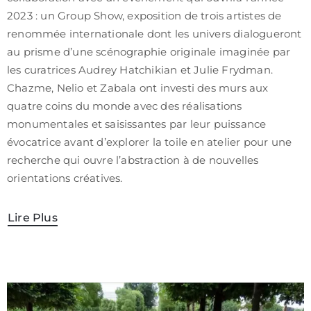
2023 : un Group Show, exposition de trois artistes de
renommée internationale dont les univers dialogueront
au prisme d’une scénographie originale imaginée par
les curatrices Audrey Hatchikian et Julie Frydman.
Chazme, Nelio et Zabala ont investi des murs aux
quatre coins du monde avec des réalisations
monumentales et saisissantes par leur puissance
évocatrice avant d’explorer la toile en atelier pour une
recherche qui ouvre l’abstraction à de nouvelles
orientations créatives.
Lire Plus