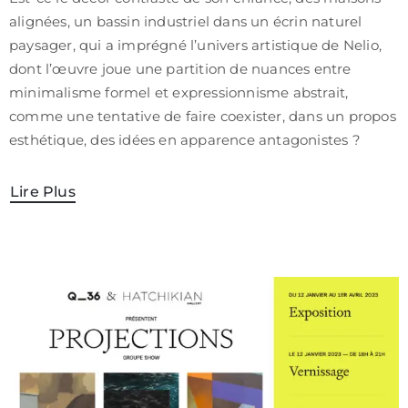
/
alignées, un bassin industriel dans un écrin naturel
CGV
paysager, qui a imprégné l’univers artistique de Nelio,
dont l’œuvre joue une partition de nuances entre
minimalisme formel et expressionnisme abstrait,
comme une tentative de faire coexister, dans un propos
esthétique, des idées en apparence antagonistes ?
Lire Plus