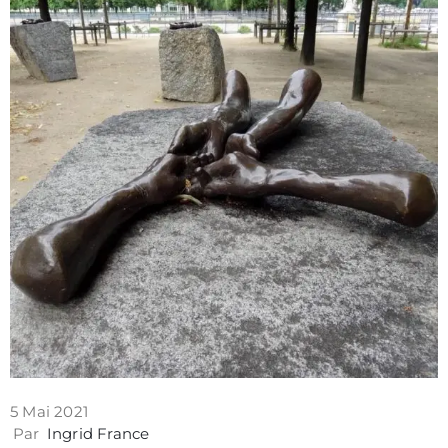
5 Mai 2021
Par
Ingrid France