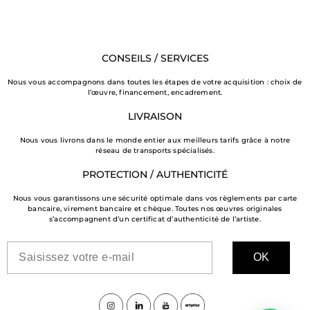
CONSEILS / SERVICES
Nous vous accompagnons dans toutes les étapes de votre acquisition : choix de
l’œuvre, financement, encadrement.
LIVRAISON
Nous vous livrons dans le monde entier aux meilleurs tarifs grâce à notre
réseau de transports spécialisés.
PROTECTION / AUTHENTICITÉ
Nous vous garantissons une sécurité optimale dans vos règlements par carte
bancaire, virement bancaire et chèque. Toutes nos œuvres originales
s’accompagnent d’un certificat d’authenticité de l’artiste.
OK