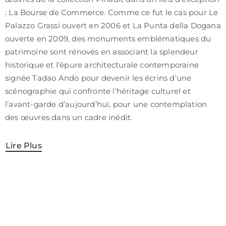
/
: La Bourse de Commerce. Comme ce fut le cas pour Le
CGV
Palazzo Grassi ouvert en 2006 et La Punta della Dogana
ouverte en 2009, des monuments emblématiques du
patrimoine sont rénovés en associant la splendeur
historique et l’épure architecturale contemporaine
signée Tadao Ando pour devenir les écrins d’une
scénographie qui confronte l’héritage culturel et
l’avant-garde d’aujourd’hui, pour une contemplation
des œuvres dans un cadre inédit.
Lire Plus