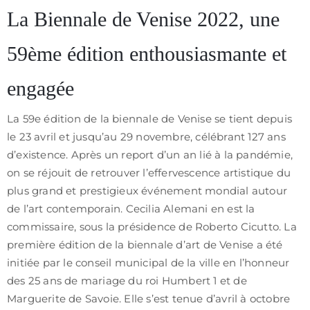
confidentialité
La Biennale de Venise 2022, une
/
CGV
59ème édition enthousiasmante et
engagée
La 59e édition de la biennale de Venise se tient depuis
le 23 avril et jusqu’au 29 novembre, célébrant 127 ans
d’existence. Après un report d’un an lié à la pandémie,
on se réjouit de retrouver l’effervescence artistique du
plus grand et prestigieux événement mondial autour
de l’art contemporain. Cecilia Alemani en est la
commissaire, sous la présidence de Roberto Cicutto. La
première édition de la biennale d’art de Venise a été
initiée par le conseil municipal de la ville en l’honneur
des 25 ans de mariage du roi Humbert 1 et de
Marguerite de Savoie. Elle s’est tenue d’avril à octobre