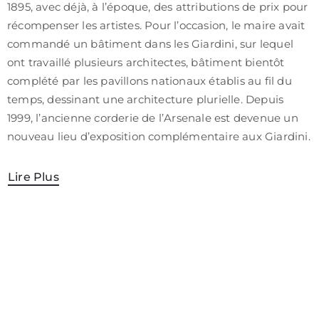
1895, avec déjà, à l’époque, des attributions de prix pour
récompenser les artistes. Pour l’occasion, le maire avait
commandé un bâtiment dans les Giardini, sur lequel
ont travaillé plusieurs architectes, bâtiment bientôt
complété par les pavillons nationaux établis au fil du
temps, dessinant une architecture plurielle. Depuis
1999, l’ancienne corderie de l’Arsenale est devenue un
nouveau lieu d’exposition complémentaire aux Giardini.
Lire Plus