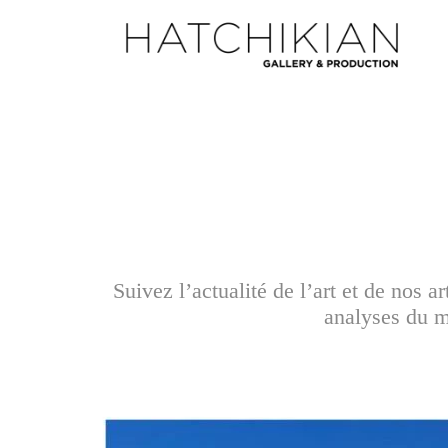
Suivez l’actualité de l’art et de nos 
analyses du ma