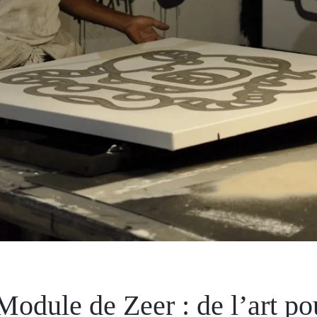
odule de Zeer : de l’art pou