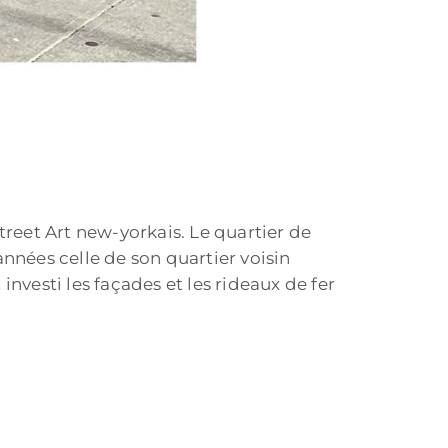
reet Art new-yorkais. Le quartier de
nnées celle de son quartier voisin
investi les façades et les rideaux de fer