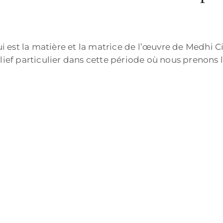
st la matière et la matrice de l’œuvre de Medhi Cibil
lief particulier dans cette période où nous prenons l