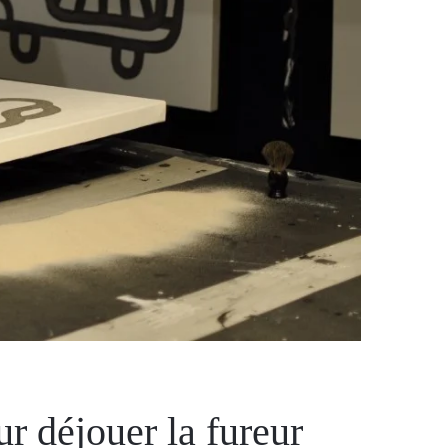
r déjouer la fureur