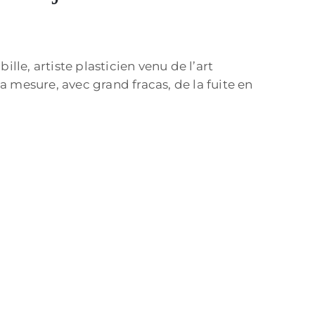
le, artiste plasticien venu de l’art
a mesure, avec grand fracas, de la fuite en