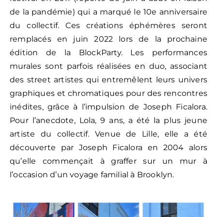
de la pandémie) qui a marqué le 10e anniversaire
du collectif. Ces créations éphémères seront
remplacés en juin 2022 lors de la prochaine
édition de la BlockParty. Les performances
murales sont parfois réalisées en duo, associant
des street artistes qui entremêlent leurs univers
graphiques et chromatiques pour des rencontres
inédites, grâce à l’impulsion de Joseph Ficalora.
Pour l’anecdote, Lola, 9 ans, a été la plus jeune
artiste du collectif. Venue de Lille, elle a été
découverte par Joseph Ficalora en 2004 alors
qu’elle commençait à graffer sur un mur à
l’occasion d’un voyage familial à Brooklyn.