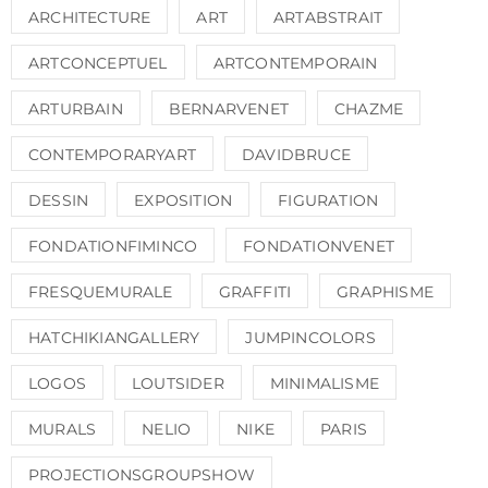
ARCHITECTURE
ART
ARTABSTRAIT
ARTCONCEPTUEL
ARTCONTEMPORAIN
ARTURBAIN
BERNARVENET
CHAZME
CONTEMPORARYART
DAVIDBRUCE
DESSIN
EXPOSITION
FIGURATION
FONDATIONFIMINCO
FONDATIONVENET
FRESQUEMURALE
GRAFFITI
GRAPHISME
HATCHIKIANGALLERY
JUMPINCOLORS
LOGOS
LOUTSIDER
MINIMALISME
MURALS
NELIO
NIKE
PARIS
PROJECTIONSGROUPSHOW