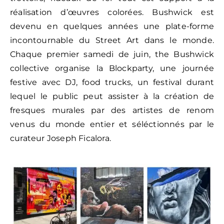
réalisation d’œuvres colorées. Bushwick est
devenu en quelques années une plate-forme
incontournable du Street Art dans le monde.
Chaque premier samedi de juin, the Bushwick
collective organise la Blockparty, une journée
festive avec DJ, food trucks, un festival durant
lequel le public peut assister à la création de
fresques murales par des artistes de renom
venus du monde entier et séléctionnés par le
curateur Joseph Ficalora.