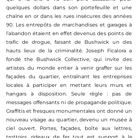
quelques dollars dans son portefeuille et une
chaîne en or dans les rues insécures des années
90. Les entrepôts de marchandises et garages à
l’abandon étaient en effet devenus des points de
trafic de drogue, faisant de Bushwick un des
hauts lieux de la criminalité. Joseph Ficalora a
fondé the Bushwick Collective, qui invite des
artistes du monde entier à venir graffer sur les
façades du quartier, entraînant les entreprises
locales à participer en mettant leurs murs et
hangars à disposition. Seule règle : pas de
messages offensants ni de propagande politique.
Graffitis et fresques monumentales ont donné un
nouveau visage au quartier, devenu un musée à
ciel ouvert. Portes, façades, boîte aux lettres,
trottoirs, rideaux de fer tout est support à la