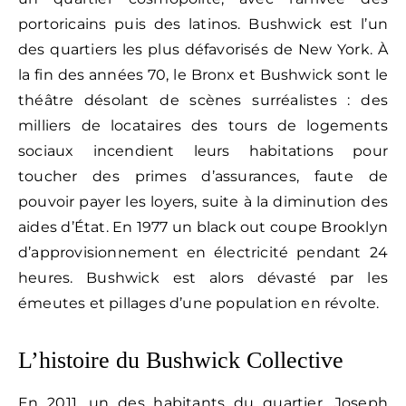
portoricains puis des latinos. Bushwick est l’un
des quartiers les plus défavorisés de New York. À
la fin des années 70, le Bronx et Bushwick sont le
théâtre désolant de scènes surréalistes : des
milliers de locataires des tours de logements
sociaux incendient leurs habitations pour
toucher des primes d’assurances, faute de
pouvoir payer les loyers, suite à la diminution des
aides d’État. En 1977 un black out coupe Brooklyn
d’approvisionnement en électricité pendant 24
heures. Bushwick est alors dévasté par les
émeutes et pillages d’une population en révolte.
L’histoire du Bushwick Collective
En 2011, un des habitants du quartier, Joseph