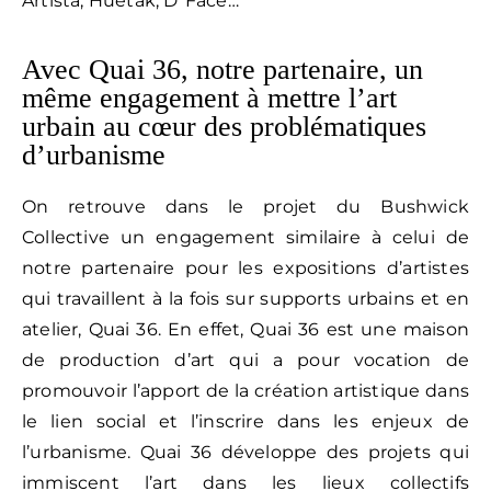
Artista, Huetak, D*Face…
Avec Quai 36, notre partenaire, un
même engagement à mettre l’art
urbain au cœur des problématiques
d’urbanisme
On retrouve dans le projet du Bushwick
Collective un engagement similaire à celui de
notre partenaire pour les expositions d’artistes
qui travaillent à la fois sur supports urbains et en
atelier, Quai 36. En effet, Quai 36 est une maison
de production d’art qui a pour vocation de
promouvoir l’apport de la création artistique dans
le lien social et l’inscrire dans les enjeux de
l’urbanisme. Quai 36 développe des projets qui
immiscent l’art dans les lieux collectifs