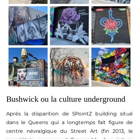
Bushwick ou la culture underground
Après la disparition de 5PointZ building situé
dans le Queens qui a longtemps fait figure de
centre névralgique du Street Art (fin 2013, le