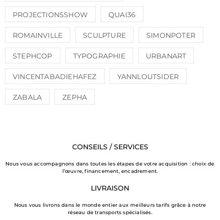
PROJECTIONSSHOW
QUAI36
ROMAINVILLE
SCULPTURE
SIMONPOTER
STEPHCOP
TYPOGRAPHIE
URBANART
VINCENTABADIEHAFEZ
YANNLOUTSIDER
ZABALA
ZEPHA
CONSEILS / SERVICES
Nous vous accompagnons dans toutes les étapes de votre acquisition : choix de
l’œuvre, financement, encadrement.
LIVRAISON
Nous vous livrons dans le monde entier aux meilleurs tarifs grâce à notre
réseau de transports spécialisés.