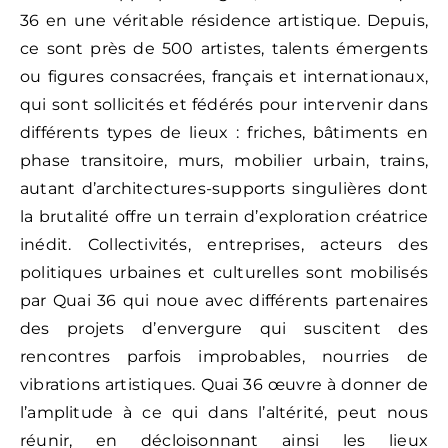
36 en une véritable résidence artistique. Depuis,
ce sont près de 500 artistes, talents émergents
ou figures consacrées, français et internationaux,
qui sont sollicités et fédérés pour intervenir dans
différents types de lieux : friches, bâtiments en
phase transitoire, murs, mobilier urbain, trains,
autant d’architectures-supports singulières dont
la brutalité offre un terrain d’exploration créatrice
inédit. Collectivités, entreprises, acteurs des
politiques urbaines et culturelles sont mobilisés
par Quai 36 qui noue avec différents partenaires
des projets d’envergure qui suscitent des
rencontres parfois improbables, nourries de
vibrations artistiques. Quai 36 œuvre à donner de
l’amplitude à ce qui dans l’altérité, peut nous
réunir, en décloisonnant ainsi les lieux