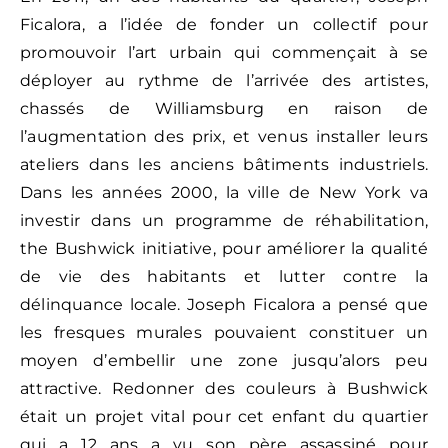
Ficalora, a l’idée de fonder un collectif pour
promouvoir l’art urbain qui commençait à se
déployer au rythme de l’arrivée des artistes,
chassés de Williamsburg en raison de
l’augmentation des prix, et venus installer leurs
ateliers dans les anciens bâtiments industriels.
Dans les années 2000, la ville de New York va
investir dans un programme de réhabilitation,
the Bushwick initiative, pour améliorer la qualité
de vie des habitants et lutter contre la
délinquance locale. Joseph Ficalora a pensé que
les fresques murales pouvaient constituer un
moyen d’embellir une zone jusqu’alors peu
attractive. Redonner des couleurs à Bushwick
était un projet vital pour cet enfant du quartier
qui a 12 ans a vu son père assassiné pour