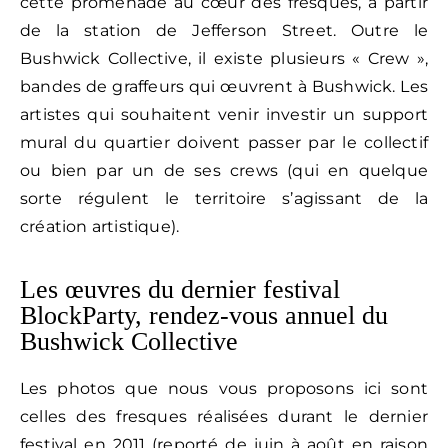
cette promenade au cœur des fresques, à partir
de la station de Jefferson Street. Outre le
Bushwick Collective, il existe plusieurs « Crew »,
bandes de graffeurs qui œuvrent à Bushwick. Les
artistes qui souhaitent venir investir un support
mural du quartier doivent passer par le collectif
ou bien par un de ses crews (qui en quelque
sorte régulent le territoire s’agissant de la
création artistique).
Les œuvres du dernier festival
BlockParty, rendez-vous annuel du
Bushwick Collective
Les photos que nous vous proposons ici sont
celles des fresques réalisées durant le dernier
festival en 2011 (reporté de juin à août en raison