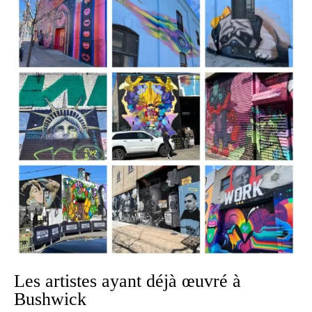
Les artistes ayant déjà œuvré à
Bushwick