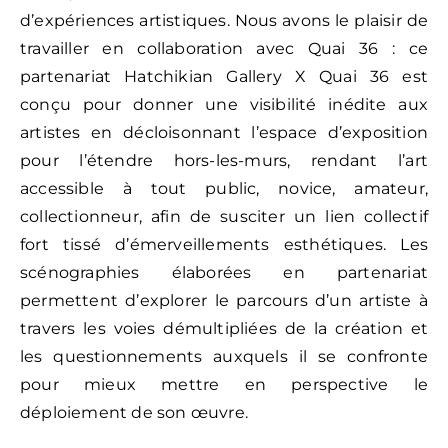
d’expériences artistiques. Nous avons le plaisir de
travailler en collaboration avec Quai 36 : ce
partenariat Hatchikian Gallery X Quai 36 est
conçu pour donner une visibilité inédite aux
artistes en décloisonnant l’espace d’exposition
pour l’étendre hors-les-murs, rendant l’art
accessible à tout public, novice, amateur,
collectionneur, afin de susciter un lien collectif
fort tissé d’émerveillements esthétiques. Les
scénographies élaborées en partenariat
permettent d’explorer le parcours d’un artiste à
travers les voies démultipliées de la création et
les questionnements auxquels il se confronte
pour mieux mettre en perspective le
déploiement de son œuvre.