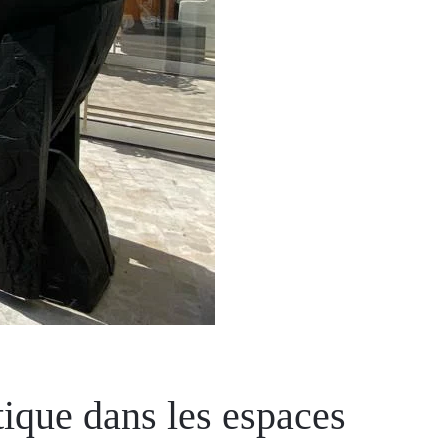
ique dans les espaces