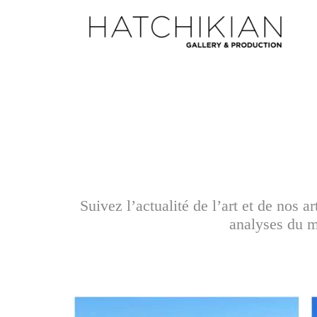
Suivez l’actualité de l’art et de nos 
analyses du ma