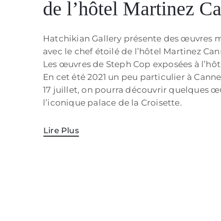
de l’hôtel Martinez C
Hatchikian Gallery présente des œuvres ma
avec le chef étoilé de l’hôtel Martinez Ca
Les œuvres de Steph Cop exposées à l’hôt
En cet été 2021 un peu particulier à Canne
17 juillet, on pourra découvrir quelques
l’iconique palace de la Croisette.
Lire Plus