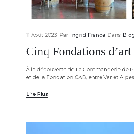
11 Août 2023
Par
Ingrid France
Dans
Blo
Cinq Fondations d’art 
À la découverte de La Commanderie de Pe
et de la Fondation CAB, entre Var et Alpe
Lire Plus