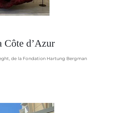
la Côte d’Azur
aeght, de la Fondation Hartung Bergman