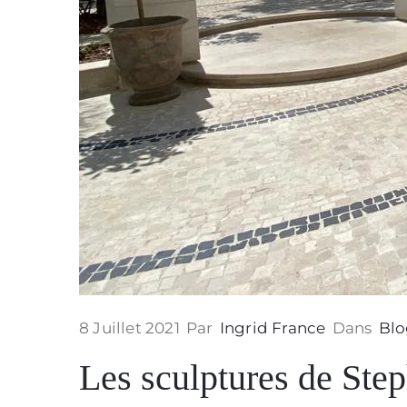
8 Juillet 2021
Par
Ingrid France
Dans
Bl
Les sculptures de Ste