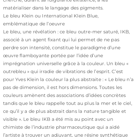
matérialiser dans le langage des pigments.
Le bleu Klein ou International Klein Blue,
emblématique de l’oeuvre
Le bleu, une révélation : ce bleu outre-mer saturé, IKB,
associé à un agent fixant qui lui permet de ne pas
perdre son intensité, constitue le paradigme d’une
œuvre flamboyante portée par l’idée d’une
imprégnation universelle grâce à la couleur. Un bleu «
outrebleu » qui irradie de vibrations de l’esprit. C’est
pour Yves Klein la couleur la plus abstraite : « Le bleu n’a
pas de dimension, il est hors dimensions. Toutes les
couleurs amènent des associations d’idées concrètes
tandis que le bleu rappelle tout au plus la mer et le ciel,
ce qu’il y a de plus abstrait dans la nature tangible et
visible ». Le bleu IKB a été mis au point avec un
chimiste de l’industrie pharmaceutique qui a aidé
l’artiste à trouver un adjuvant, une résine synthétique