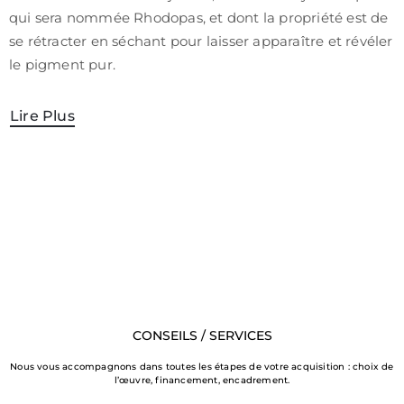
qui sera nommée Rhodopas, et dont la propriété est de
se rétracter en séchant pour laisser apparaître et révéler
le pigment pur.
Lire Plus
CONSEILS / SERVICES
Nous vous accompagnons dans toutes les étapes de votre acquisition : choix de
l’œuvre, financement, encadrement.