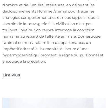
/
d’ombre et de lumière intérieures, en déjouant les
CGV
décloisonnements Homme /animal pour tracer les
analogies comportementales et nous rappeler que le
chemin de la sauvagerie à la civilisation n’est pas
toujours linéaire. Son œuvre interroge la condition
humaine au regard de l’altérité animale. Domestiquer
l’animal en nous, refaire lien d’appartenance, un
impératif adressé à l’humanité, à l’heure d’une
hypermodernité qui promeut le règne du pulsionnel et
encourage la prédation.
Lire Plus