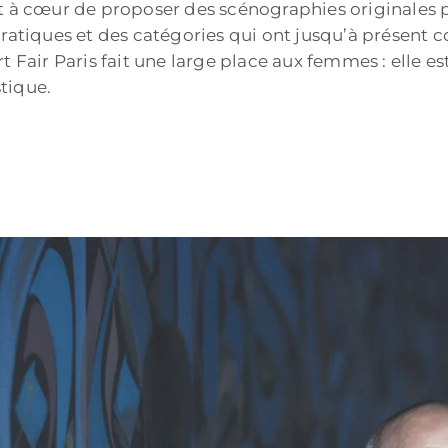
nt à cœur de proposer des scénographies originales 
pratiques et des catégories qui ont jusqu’à présent 
t Fair Paris fait une large place aux femmes : elle 
tique.