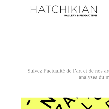
Suivez l’actualité de l’art et de nos 
analyses du ma