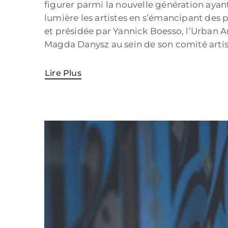
figurer parmi la nouvelle génération aya
lumière les artistes en s’émancipant des 
et présidée par Yannick Boesso, l’Urban Ar
Magda Danysz au sein de son comité artis
Lire Plus