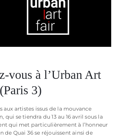
z-vous à l’Urban Art
(Paris 3)
s aux artistes issus de la mouvance
n, qui se tiendra du 13 au 16 avril sous la
ent qui met particulièrement à l’honneur
 de Quai 36 se réjouissent ainsi de