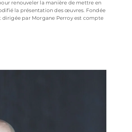
pour renouveler la manière de mettre en
codifié la présentation des œuvres. Fondée
est dirigée par Morgane Perroy est compte