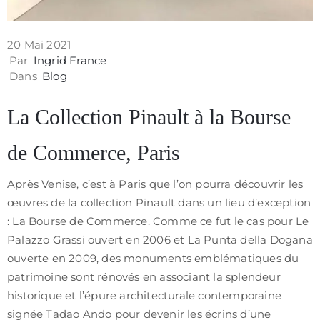
20 Mai 2021
Par
Ingrid France
Dans
Blog
La Collection Pinault à la Bourse
de Commerce, Paris
Après Venise, c’est à Paris que l’on pourra découvrir les
œuvres de la collection Pinault dans un lieu d’exception
: La Bourse de Commerce. Comme ce fut le cas pour Le
Palazzo Grassi ouvert en 2006 et La Punta della Dogana
ouverte en 2009, des monuments emblématiques du
patrimoine sont rénovés en associant la splendeur
historique et l’épure architecturale contemporaine
signée Tadao Ando pour devenir les écrins d’une