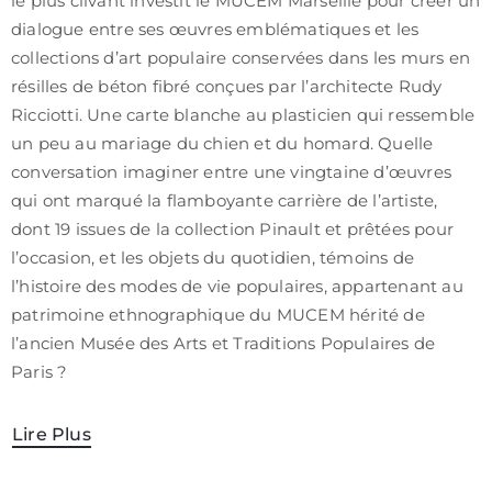
le plus clivant investit le MUCEM Marseille pour créer un
dialogue entre ses œuvres emblématiques et les
collections d’art populaire conservées dans les murs en
résilles de béton fibré conçues par l’architecte Rudy
Ricciotti. Une carte blanche au plasticien qui ressemble
un peu au mariage du chien et du homard. Quelle
conversation imaginer entre une vingtaine d’œuvres
qui ont marqué la flamboyante carrière de l’artiste,
dont 19 issues de la collection Pinault et prêtées pour
l’occasion, et les objets du quotidien, témoins de
l’histoire des modes de vie populaires, appartenant au
patrimoine ethnographique du MUCEM hérité de
l’ancien Musée des Arts et Traditions Populaires de
Paris ?
Lire Plus