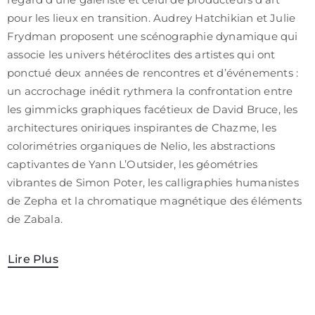
pour les lieux en transition. Audrey Hatchikian et Julie
Frydman proposent une scénographie dynamique qui
associe les univers hétéroclites des artistes qui ont
ponctué deux années de rencontres et d’événements :
un accrochage inédit rythmera la confrontation entre
les gimmicks graphiques facétieux de David Bruce, les
architectures oniriques inspirantes de Chazme, les
colorimétries organiques de Nelio, les abstractions
captivantes de Yann L’Outsider, les géométries
vibrantes de Simon Poter, les calligraphies humanistes
de Zepha et la chromatique magnétique des éléments
de Zabala.
Lire Plus