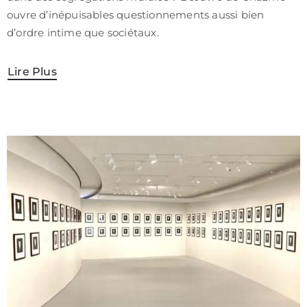
ouvre d’inépuisables questionnements aussi bien
d’ordre intime que sociétaux.
Lire Plus