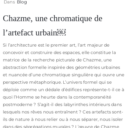
Dans
Blog
Chazme, une chromatique de
l’artefact urbain￼
Si l’architecture est le premier art, l’art majeur de
concevoir et construire des espaces, elle constitue la
matrice de la recherche picturale de Chazme, une
abstraction formelle inspirée des géométries urbaines
et nuancée d’une chromatique singulière qui ouvre une
perspective métaphorique. L’univers formel qui se
déploie comme un dédale d’édifices représente-t-il ce à
quoi l’Homme se heurte dans la contemporanéité
postmoderne ? S’agit-il des labyrinthes intérieurs dans
lesquels nos rêves nous entraînent ? Ces artefacts sont-
ils de nature à nous relier ou à nous séparer, nous isoler
dans des ségrégations murales ? L’œuvre de Chazme