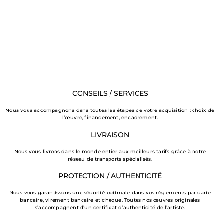
CONSEILS / SERVICES
Nous vous accompagnons dans toutes les étapes de votre acquisition : choix de
l’œuvre, financement, encadrement.
LIVRAISON
Nous vous livrons dans le monde entier aux meilleurs tarifs grâce à notre
réseau de transports spécialisés.
PROTECTION / AUTHENTICITÉ
Nous vous garantissons une sécurité optimale dans vos règlements par carte
bancaire, virement bancaire et chèque. Toutes nos œuvres originales
s’accompagnent d’un certificat d’authenticité de l’artiste.