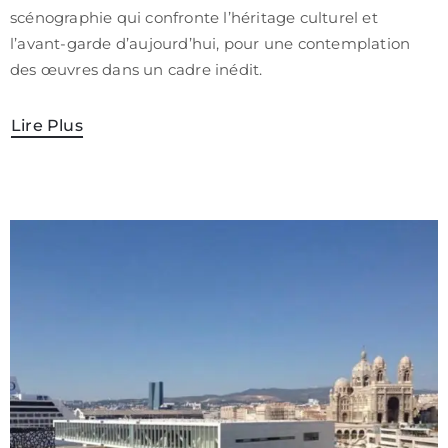
scénographie qui confronte l’héritage culturel et
l’avant-garde d’aujourd’hui, pour une contemplation
des œuvres dans un cadre inédit.
Lire Plus