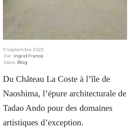
9 Septembre 2023
Par
Ingrid France
Dans
Blog
Du Château La Coste à l’île de
Naoshima, l’épure architecturale de
Tadao Ando pour des domaines
artistiques d’exception.