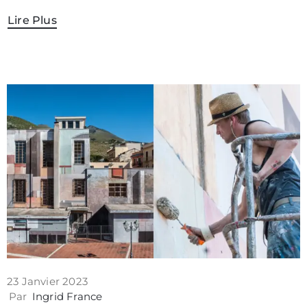
Lire Plus
23 Janvier 2023
Par
Ingrid France