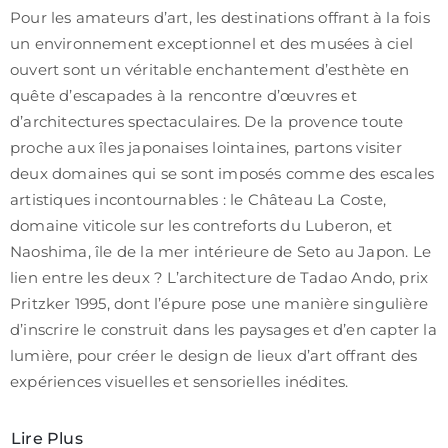
Pour les amateurs d’art, les destinations offrant à la fois
un environnement exceptionnel et des musées à ciel
ouvert sont un véritable enchantement d’esthète en
quête d’escapades à la rencontre d’œuvres et
d’architectures spectaculaires. De la provence toute
proche aux îles japonaises lointaines, partons visiter
deux domaines qui se sont imposés comme des escales
artistiques incontournables : le Château La Coste,
domaine viticole sur les contreforts du Luberon, et
Naoshima, île de la mer intérieure de Seto au Japon. Le
lien entre les deux ? L’architecture de Tadao Ando, prix
Pritzker 1995, dont l’épure pose une manière singulière
d’inscrire le construit dans les paysages et d’en capter la
lumière, pour créer le design de lieux d’art offrant des
expériences visuelles et sensorielles inédites.
Lire Plus