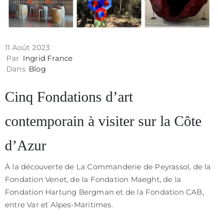
11 Août 2023
Par
Ingrid France
Dans
Blog
Cinq Fondations d’art
contemporain à visiter sur la Côte
d’Azur
À la découverte de La Commanderie de Peyrassol, de la
Fondation Venet, de la Fondation Maeght, de la
Fondation Hartung Bergman et de la Fondation CAB,
entre Var et Alpes-Maritimes.