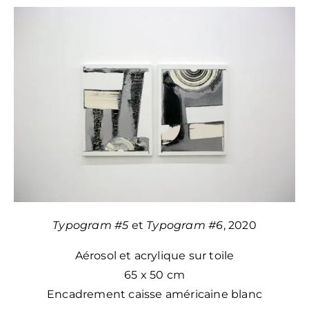
Typogram #5
et
Typogram #6
, 2020
Aérosol et acrylique sur toile
65 x 50 cm
Encadrement caisse américaine blanc