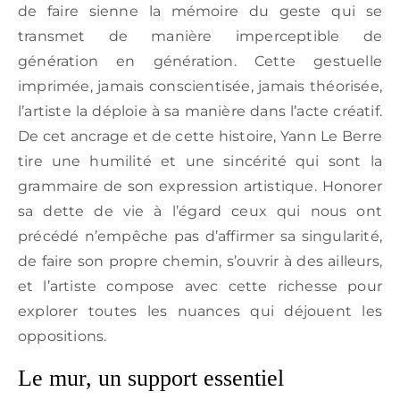
de faire sienne la mémoire du geste qui se
transmet de manière imperceptible de
génération en génération. Cette gestuelle
imprimée, jamais conscientisée, jamais théorisée,
l’artiste la déploie à sa manière dans l’acte créatif.
De cet ancrage et de cette histoire, Yann Le Berre
tire une humilité et une sincérité qui sont la
grammaire de son expression artistique. Honorer
sa dette de vie à l’égard ceux qui nous ont
précédé n’empêche pas d’affirmer sa singularité,
de faire son propre chemin, s’ouvrir à des ailleurs,
et l’artiste compose avec cette richesse pour
explorer toutes les nuances qui déjouent les
oppositions.
Le mur, un support essentiel