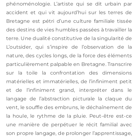
phénoménologie. L’artiste qui se dit urbain par
accident et qui vit aujourd’hui sur les terres de
Bretagne est pétri d’une culture familiale tissée
des destins de vies humbles passées à travailler la
terre. Une dualité constitutive de la singularité de
L’outsider, qui s’inspire de l’observation de la
nature, des cycles longs, de la force des éléments
particulièrement palpable en Bretagne. Transcrire
sur la toile la confrontation des dimensions
matérielles et immatérielles, de l’infiniment petit
et de l’infiniment grand, interpréter dans le
langage de l’abstraction picturale la claque du
vent, le souffle des embruns, le déchaînement de
la houle, le rythme de la pluie. Peut-être est-ce
une manière de perpétuer le récit familial avec
son propre langage, de prolonger l’apprentissage,