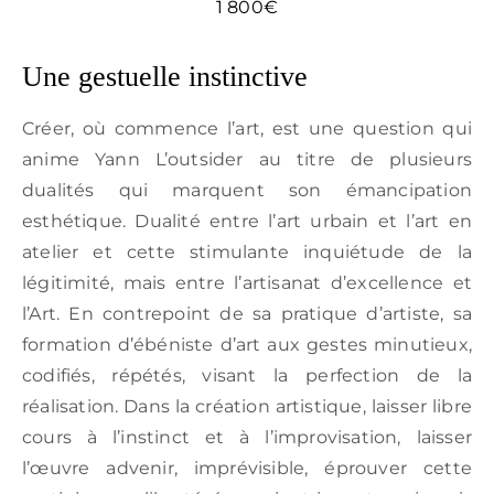
1 800€
Une gestuelle instinctive
Créer, où commence l’art, est une question qui
anime Yann L’outsider au titre de plusieurs
dualités qui marquent son émancipation
esthétique. Dualité entre l’art urbain et l’art en
atelier et cette stimulante inquiétude de la
légitimité, mais entre l’artisanat d’excellence et
l’Art. En contrepoint de sa pratique d’artiste, sa
formation d’ébéniste d’art aux gestes minutieux,
codifiés, répétés, visant la perfection de la
réalisation. Dans la création artistique, laisser libre
cours à l’instinct et à l’improvisation, laisser
l’œuvre advenir, imprévisible, éprouver cette