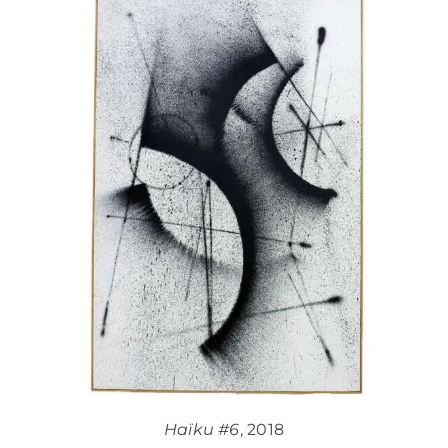
Haïku #6
, 2018