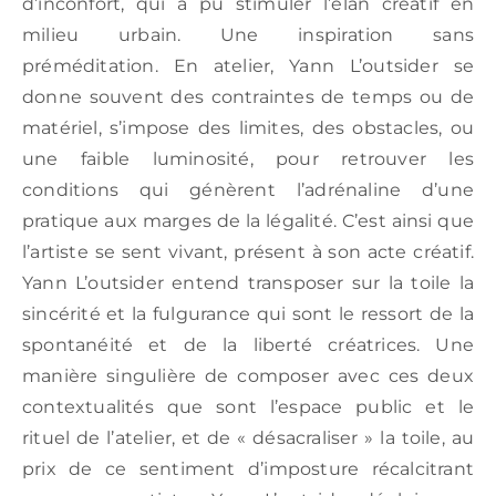
d’inconfort, qui a pu stimuler l’élan créatif en
milieu urbain. Une inspiration sans
préméditation. En atelier, Yann L’outsider se
donne souvent des contraintes de temps ou de
matériel, s’impose des limites, des obstacles, ou
une faible luminosité, pour retrouver les
conditions qui génèrent l’adrénaline d’une
pratique aux marges de la légalité. C’est ainsi que
l’artiste se sent vivant, présent à son acte créatif.
Yann L’outsider entend transposer sur la toile la
sincérité et la fulgurance qui sont le ressort de la
spontanéité et de la liberté créatrices. Une
manière singulière de composer avec ces deux
contextualités que sont l’espace public et le
rituel de l’atelier, et de « désacraliser » la toile, au
prix de ce sentiment d’imposture récalcitrant