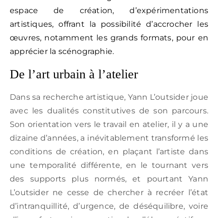
/
espace de création, d’expérimentations
CGV
artistiques, offrant la possibilité d’accrocher les
œuvres, notamment les grands formats, pour en
apprécier la scénographie.
De l’art urbain à l’atelier
Dans sa recherche artistique, Yann L’outsider joue
avec les dualités constitutives de son parcours.
Son orientation vers le travail en atelier, il y a une
dizaine d’années, a inévitablement transformé les
conditions de création, en plaçant l’artiste dans
une temporalité différente, en le tournant vers
des supports plus normés, et pourtant Yann
L’outsider ne cesse de chercher à recréer l’état
d’intranquillité, d’urgence, de déséquilibre, voire