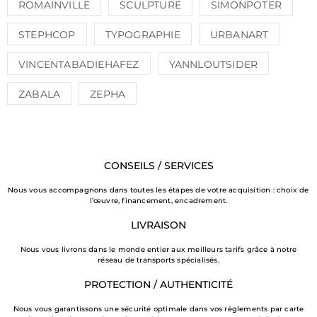
ROMAINVILLE
SCULPTURE
SIMONPOTER
STEPHCOP
TYPOGRAPHIE
URBANART
VINCENTABADIEHAFEZ
YANNLOUTSIDER
ZABALA
ZEPHA
CONSEILS / SERVICES
Nous vous accompagnons dans toutes les étapes de votre acquisition : choix de
l’œuvre, financement, encadrement.
LIVRAISON
Nous vous livrons dans le monde entier aux meilleurs tarifs grâce à notre
réseau de transports spécialisés.
PROTECTION / AUTHENTICITÉ
Nous vous garantissons une sécurité optimale dans vos règlements par carte