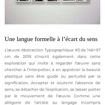
Une langue formelle à l’écart du sens
L’œuvre Abstraction Typographique #3 de 146×97
cm de 2019 s’inscrit également dans cette
exploration qui invite à regarder l’œuvre sans
chercher à l’interpréter, à en apprécier la beauté
plastique sans être guidé ou perturbé par la
signification. Accepter et soutenir l’absence de
sens, se détacher de l’explication, se laisser porter
par le mouvement de l’œuvre. Comme une
allégorie de l’artiste au langage incompris