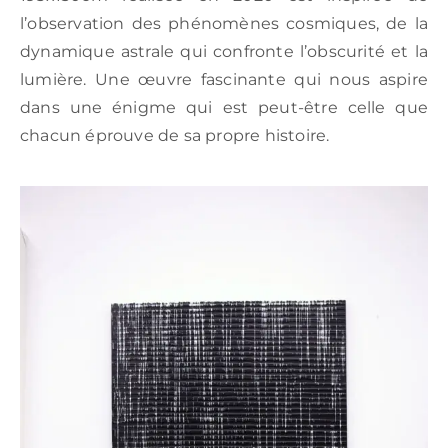
l’observation des phénomènes cosmiques, de la
dynamique astrale qui confronte l’obscurité et la
lumière. Une œuvre fascinante qui nous aspire
dans une énigme qui est peut-être celle que
chacun éprouve de sa propre histoire.