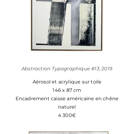
Abstraction Typographique #13
, 2019
Aérosol et acrylique sur toile
146 x 87 cm
Encadrement caisse américaine en chêne
naturel
4 300€