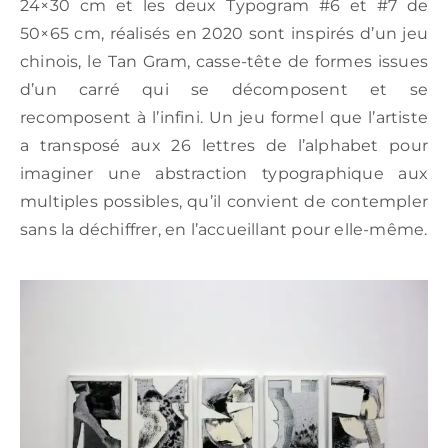
24×30 cm et les deux Typogram #6 et #7 de
50×65 cm, réalisés en 2020 sont inspirés d’un jeu
chinois, le Tan Gram, casse-tête de formes issues
d’un carré qui se décomposent et se
recomposent à l’infini. Un jeu formel que l’artiste
a transposé aux 26 lettres de l’alphabet pour
imaginer une abstraction typographique aux
multiples possibles, qu’il convient de contempler
sans la déchiffrer, en l’accueillant pour elle-même.