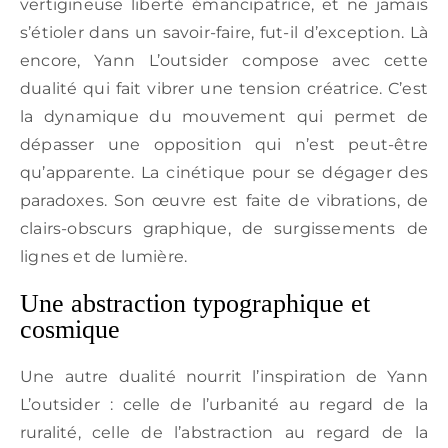
vertigineuse liberté émancipatrice, et ne jamais
s’étioler dans un savoir-faire, fut-il d’exception. Là
encore, Yann L’outsider compose avec cette
dualité qui fait vibrer une tension créatrice. C’est
la dynamique du mouvement qui permet de
dépasser une opposition qui n’est peut-être
qu’apparente. La cinétique pour se dégager des
paradoxes. Son œuvre est faite de vibrations, de
clairs-obscurs graphique, de surgissements de
lignes et de lumière.
Une abstraction typographique et
cosmique
Une autre dualité nourrit l’inspiration de Yann
L’outsider : celle de l’urbanité au regard de la
ruralité, celle de l’abstraction au regard de la