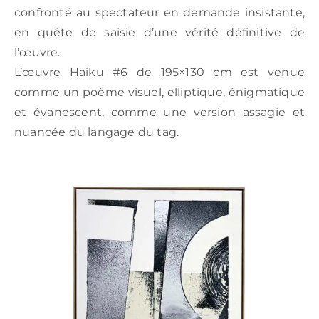
confronté au spectateur en demande insistante,
en quête de saisie d’une vérité définitive de
l’œuvre.
L’œuvre Haiku #6 de 195×130 cm est venue
comme un poème visuel, elliptique, énigmatique
et évanescent, comme une version assagie et
nuancée du langage du tag.