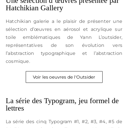
Une sélection d’œuvres présentée par
Hatchikian Gallery
Hatchikian galerie a le plaisir de présenter une
sélection d’œuvres en aérosol et acrylique sur
toile emblématiques de Yann L’outsider,
représentatives de son évolution vers
l’abstraction typographique et l’abstraction
cosmique.
Voir les oeuvres de l'Outsider
La série des Typogram, jeu formel de
lettres
La série des cinq Typogram #1, #2, #3, #4, #5 de