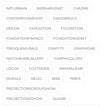
ARTURBAIN
BERNARVENET
CHAZME
CONTEMPORARYART
DAVIDBRUCE
DESSIN
EXPOSITION
FIGURATION
FONDATIONFIMINCO
FONDATIONVENET
FRESQUEMURALE
GRAFFITI
GRAPHISME
HATCHIKIANGALLERY
JUMPINCOLORS
LOGOS
LOUTSIDER
MINIMALISME
MURALS
NELIO
NIKE
PARIS
PROJECTIONSGROUPSHOW
PROJECTIONSSHOW
QUAI36