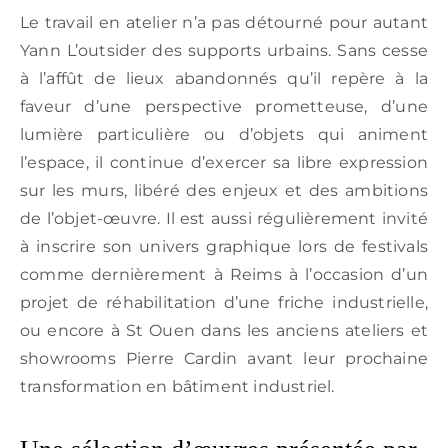
Le travail en atelier n’a pas détourné pour autant
Yann L’outsider des supports urbains. Sans cesse
à l’affût de lieux abandonnés qu’il repère à la
faveur d’une perspective prometteuse, d’une
lumière particulière ou d’objets qui animent
l’espace, il continue d’exercer sa libre expression
sur les murs, libéré des enjeux et des ambitions
de l’objet-œuvre. Il est aussi régulièrement invité
à inscrire son univers graphique lors de festivals
comme dernièrement à Reims à l’occasion d’un
projet de réhabilitation d’une friche industrielle,
ou encore à St Ouen dans les anciens ateliers et
showrooms Pierre Cardin avant leur prochaine
transformation en bâtiment industriel.