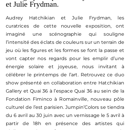
et Julie Frydman.
Audrey Hatchikian et Julie Frydman, les
curatrices de cette nouvelle exposition, ont
imaginé une scénographie qui souligne
l’intensité des éclats de couleurs sur un terrain de
jeu où les figures et les formes se font la passe et
vont capter nos regards pour les emplir d’une
énergie solaire et joyeuse, nous invitant à
célébrer le printemps de l’art. Retrouvez ce duo
show présenté en collaboration entre Hatchikian
Gallery et Quai 36 à l’espace Quai 36 au sein de la
Fondation Fiminco à Romainville, nouveau pôle
culturel de l’est parisien. Jumpin’Colors se tiendra
du 6 avril au 30 juin avec un vernissage le 5 avril à
partir de 18h en présence des artistes qui