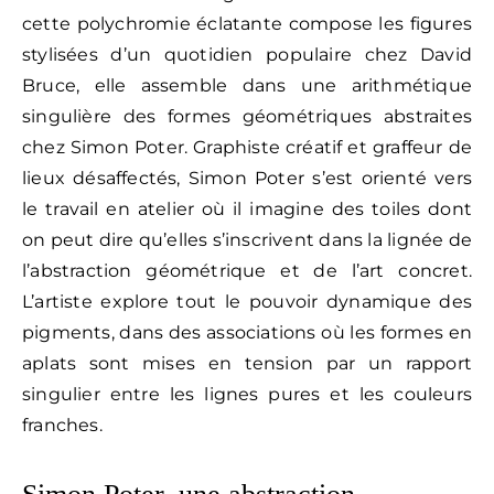
cette polychromie éclatante compose les figures
stylisées d’un quotidien populaire chez David
Bruce, elle assemble dans une arithmétique
singulière des formes géométriques abstraites
chez Simon Poter. Graphiste créatif et graffeur de
lieux désaffectés, Simon Poter s’est orienté vers
le travail en atelier où il imagine des toiles dont
on peut dire qu’elles s’inscrivent dans la lignée de
l’abstraction géométrique et de l’art concret.
L’artiste explore tout le pouvoir dynamique des
pigments, dans des associations où les formes en
aplats sont mises en tension par un rapport
singulier entre les lignes pures et les couleurs
franches.