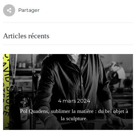
Partager
Articles récents
4 mars 2024
Pol Quadens, sublimer la matière : du bel objet à
la sculpture.