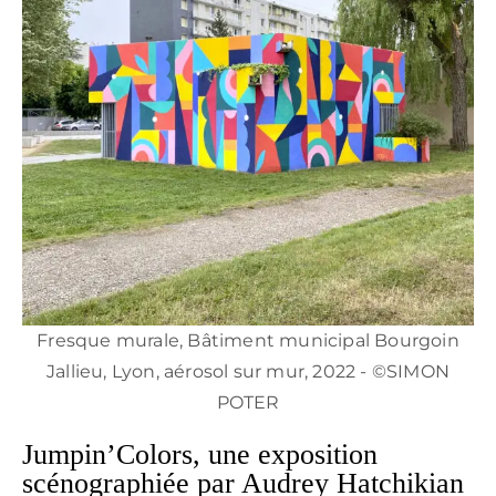
Fresque murale, Bâtiment municipal Bourgoin
Jallieu, Lyon, aérosol sur mur, 2022 - ©SIMON
POTER
Jumpin’Colors, une exposition
scénographiée par Audrey Hatchikian