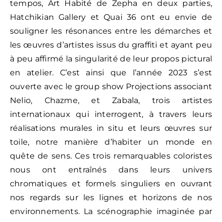
tempos, Art Habité de Zepha en deux parties,
Hatchikian Gallery et Quai 36 ont eu envie de
souligner les résonances entre les démarches et
les œuvres d’artistes issus du graffiti et ayant peu
à peu affirmé la singularité de leur propos pictural
en atelier. C’est ainsi que l’année 2023 s’est
ouverte avec le group show Projections associant
Nelio, Chazme, et Zabala, trois artistes
internationaux qui interrogent, à travers leurs
réalisations murales in situ et leurs œuvres sur
toile, notre manière d’habiter un monde en
quête de sens. Ces trois remarquables coloristes
nous ont entraînés dans leurs univers
chromatiques et formels singuliers en ouvrant
nos regards sur les lignes et horizons de nos
environnements. La scénographie imaginée par