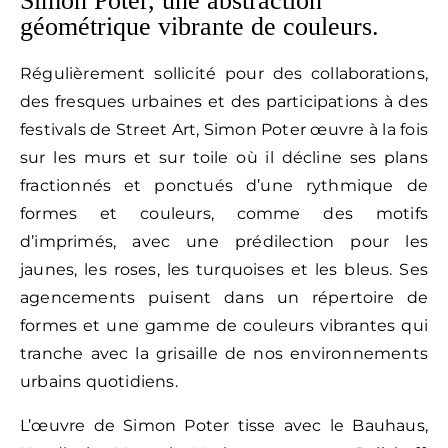
Simon Poter, une abstraction
géométrique vibrante de couleurs.
Régulièrement sollicité pour des collaborations,
des fresques urbaines et des participations à des
festivals de Street Art, Simon Poter œuvre à la fois
sur les murs et sur toile où il décline ses plans
fractionnés et ponctués d’une rythmique de
formes et couleurs, comme des motifs
d’imprimés, avec une prédilection pour les
jaunes, les roses, les turquoises et les bleus. Ses
agencements puisent dans un répertoire de
formes et une gamme de couleurs vibrantes qui
tranche avec la grisaille de nos environnements
urbains quotidiens.
L’œuvre de Simon Poter tisse avec le Bauhaus,