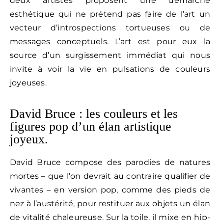
deux artistes proposent une démarche
esthétique qui ne prétend pas faire de l’art un
vecteur d’introspections tortueuses ou de
messages conceptuels. L’art est pour eux la
source d’un surgissement immédiat qui nous
invite à voir la vie en pulsations de couleurs
joyeuses.
David Bruce : les couleurs et les
figures pop d’un élan artistique
joyeux.
David Bruce compose des parodies de natures
mortes – que l’on devrait au contraire qualifier de
vivantes – en version pop, comme des pieds de
nez à l’austérité, pour restituer aux objets un élan
de vitalité chaleureuse. Sur la toile, il mixe en hip-