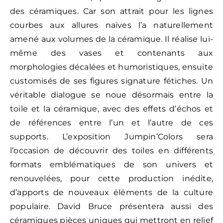
des céramiques. Car son attrait pour les lignes
courbes aux allures naïves l’a naturellement
amené aux volumes de la céramique. Il réalise lui-
même des vases et contenants aux
morphologies décalées et humoristiques, ensuite
customisés de ses figures signature fétiches. Un
véritable dialogue se noue désormais entre la
toile et la céramique, avec des effets d’échos et
de références entre l’un et l’autre de ces
supports. L’exposition Jumpin’Colors sera
l’occasion de découvrir des toiles en différents
formats emblématiques de son univers et
renouvelées, pour cette production inédite,
d’apports de nouveaux éléments de la culture
populaire. David Bruce présentera aussi des
céramiques pièces uniques qui mettront en relief