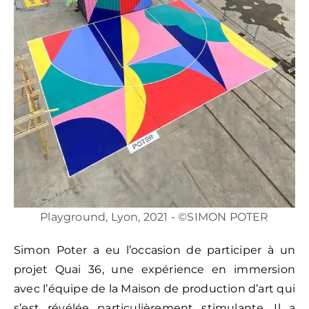
Playground, Lyon, 2021 - ©SIMON POTER
Simon Poter a eu l’occasion de participer à un
projet Quai 36, une expérience en immersion
avec l’équipe de la Maison de production d’art qui
s’est révélée particulièrement stimulante. Il a