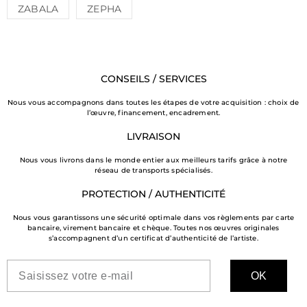
ZABALA
ZEPHA
CONSEILS / SERVICES
Nous vous accompagnons dans toutes les étapes de votre acquisition : choix de
l’œuvre, financement, encadrement.
LIVRAISON
Nous vous livrons dans le monde entier aux meilleurs tarifs grâce à notre
réseau de transports spécialisés.
PROTECTION / AUTHENTICITÉ
Nous vous garantissons une sécurité optimale dans vos règlements par carte
bancaire, virement bancaire et chèque. Toutes nos œuvres originales
s’accompagnent d’un certificat d’authenticité de l’artiste.
OK