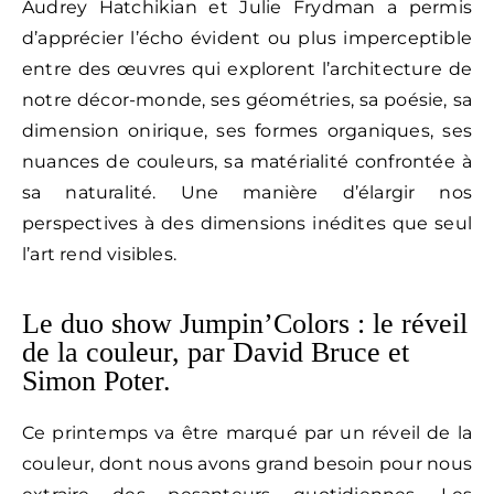
Audrey Hatchikian et Julie Frydman a permis
d’apprécier l’écho évident ou plus imperceptible
entre des œuvres qui explorent l’architecture de
notre décor-monde, ses géométries, sa poésie, sa
dimension onirique, ses formes organiques, ses
nuances de couleurs, sa matérialité confrontée à
sa naturalité. Une manière d’élargir nos
perspectives à des dimensions inédites que seul
l’art rend visibles.
Le duo show Jumpin’Colors : le réveil
de la couleur, par David Bruce et
Simon Poter.
Ce printemps va être marqué par un réveil de la
couleur, dont nous avons grand besoin pour nous