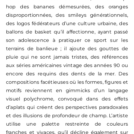
hop des bananes démesurées, des oranges
disproportionnées, des smileys générationnels,
des logos fédérateurs d’une culture urbaine, des
ballons de basket qu’il affectionne, ayant passé
son adolescence à pratiquer ce sport sur les
terrains de banlieue ; il ajoute des gouttes de
pluie qui ne sont jamais tristes, des références
aux séries américaines vintage des années 90 ou
encore des requins des dents de la mer. Des
compositions facétieuses où les formes, figures et
motifs reviennent en gimmicks d’un langage
visuel polychrome, convoqué dans des effets
d’aplats qui créent des perspectives paradoxales
et des illusions de profondeur de champ. L’artiste
utilise une palette restreinte de couleurs
franches et vivaces, qu’il décline également sur