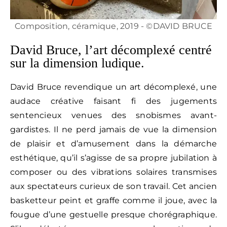
Composition, céramique, 2019 - ©DAVID BRUCE
David Bruce, l’art décomplexé centré
sur la dimension ludique.
David Bruce revendique un art décomplexé, une
audace créative faisant fi des jugements
sentencieux venues des snobismes avant-
gardistes. Il ne perd jamais de vue la dimension
de plaisir et d’amusement dans la démarche
esthétique, qu’il s’agisse de sa propre jubilation à
composer ou des vibrations solaires transmises
aux spectateurs curieux de son travail. Cet ancien
basketteur peint et graffe comme il joue, avec la
fougue d’une gestuelle presque chorégraphique.