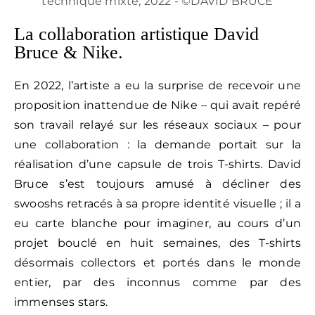
technique mixte, 2022 - ©DAVID BRUCE
La collaboration artistique David
Bruce & Nike.
En 2022, l’artiste a eu la surprise de recevoir une
proposition inattendue de Nike – qui avait repéré
son travail relayé sur les réseaux sociaux – pour
une collaboration : la demande portait sur la
réalisation d’une capsule de trois T-shirts. David
Bruce s’est toujours amusé à décliner des
swooshs retracés à sa propre identité visuelle ; il a
eu carte blanche pour imaginer, au cours d’un
projet bouclé en huit semaines, des T-shirts
désormais collectors et portés dans le monde
entier, par des inconnus comme par des
immenses stars.