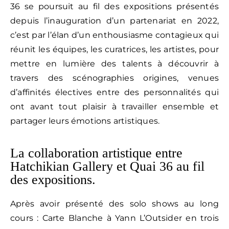
36 se poursuit au fil des expositions présentés
/
depuis l’inauguration d’un partenariat en 2022,
CGV
c’est par l’élan d’un enthousiasme contagieux qui
réunit les équipes, les curatrices, les artistes, pour
mettre en lumière des talents à découvrir à
travers des scénographies origines, venues
d’affinités électives entre des personnalités qui
ont avant tout plaisir à travailler ensemble et
partager leurs émotions artistiques.
La collaboration artistique entre
Hatchikian Gallery et Quai 36 au fil
des expositions.
Après avoir présenté des solo shows au long
cours : Carte Blanche à Yann L’Outsider en trois