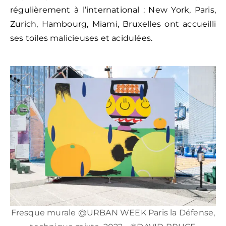
régulièrement à l’international : New York, Paris,
Zurich, Hambourg, Miami, Bruxelles ont accueilli
ses toiles malicieuses et acidulées.
Fresque murale @URBAN WEEK Paris la Défense,