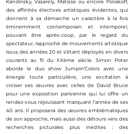
Kandinsky, Vasarely, Matisse ou encore Poliakoff,
des affinités électives artistiques évidentes, qui
donnent à sa démarche un caractère à la fois
éminemment contemporain et intemporel,
pouvant être après-coup, par le regard du
spectateur, rapproché de mouvements artistique
issus des années 20 et s’étant déployés en divers
courants au fil du XXème siècle. Simon Poter
aborde le duo show Jumpin’Colors avec une
énergie toute particulière, une excitation à
croiser ses œuvres avec celles de David Bruce
pour une exposition parisienne qui lui offre un
rendez-vous réjouissant marquant l’année de ses
40 ans. Il proposera des œuvres emblématiques
de son approche, mais aussi des détours vers des
recherches picturales plus inédites : des