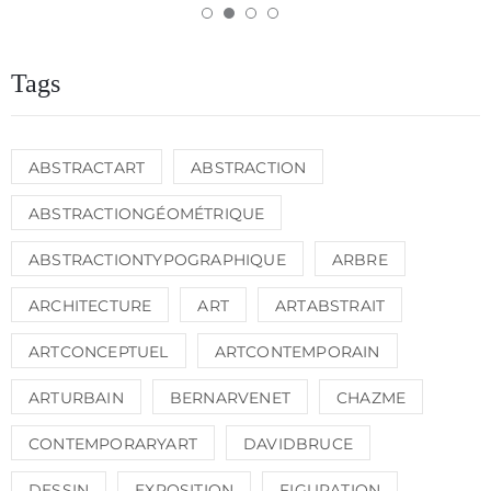
Tags
ABSTRACTART
ABSTRACTION
ABSTRACTIONGÉOMÉTRIQUE
ABSTRACTIONTYPOGRAPHIQUE
ARBRE
ARCHITECTURE
ART
ARTABSTRAIT
ARTCONCEPTUEL
ARTCONTEMPORAIN
ARTURBAIN
BERNARVENET
CHAZME
CONTEMPORARYART
DAVIDBRUCE
DESSIN
EXPOSITION
FIGURATION