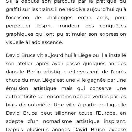
S’il a débuté son parcours par la pratique du
graffiti sur les trains, il ne récidive aujourd’hui qu’à
l’occasion de challenges entre amis, pour
perpétuer l’esprit frondeur des conquêtes
graphiques qui ont pu stimuler son expression
visuelle à l’adolescence.
David Bruce vit aujourd’hui à Liège où il a installé
son atelier, après avoir passé quelques années
dans le Berlin artistique effervescent de l’après
chute du mur. Liège est une ville gagnée par une
émulsion artistique mais qui conserve une
authenticité de rencontres non perverties par les
biais de notoriété. Une ville à partir de laquelle
David Bruce peut sillonner toute l’Europe, en
adepte d’un nomadisme artistique inspirant.
Depuis plusieurs années David Bruce expose