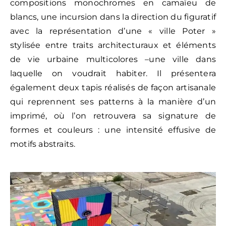
compositions monochromes en camaïeu de
blancs, une incursion dans la direction du figuratif
avec la représentation d’une « ville Poter »
stylisée entre traits architecturaux et éléments
de vie urbaine multicolores –une ville dans
laquelle on voudrait habiter. Il présentera
également deux tapis réalisés de façon artisanale
qui reprennent ses patterns à la manière d’un
imprimé, où l’on retrouvera sa signature de
formes et couleurs : une intensité effusive de
motifs abstraits.