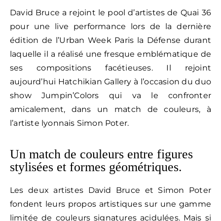
David Bruce a rejoint le pool d’artistes de Quai 36
pour une live performance lors de la dernière
édition de l’Urban Week Paris la Défense durant
laquelle il a réalisé une fresque emblématique de
ses compositions facétieuses. Il rejoint
aujourd’hui Hatchikian Gallery à l’occasion du duo
show Jumpin’Colors qui va le confronter
amicalement, dans un match de couleurs, à
l’artiste lyonnais Simon Poter.
Un match de couleurs entre figures
stylisées et formes géométriques.
Les deux artistes David Bruce et Simon Poter
fondent leurs propos artistiques sur une gamme
limitée de couleurs signatures acidulées. Mais si