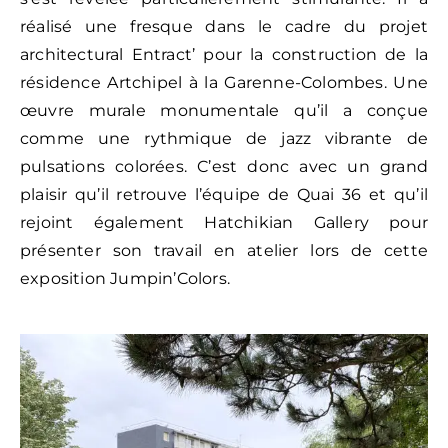
réalisé une fresque dans le cadre du projet
architectural Entract’ pour la construction de la
résidence Artchipel à la Garenne-Colombes. Une
œuvre murale monumentale qu’il a conçue
comme une rythmique de jazz vibrante de
pulsations colorées. C’est donc avec un grand
plaisir qu’il retrouve l’équipe de Quai 36 et qu’il
rejoint également Hatchikian Gallery pour
présenter son travail en atelier lors de cette
exposition Jumpin’Colors.