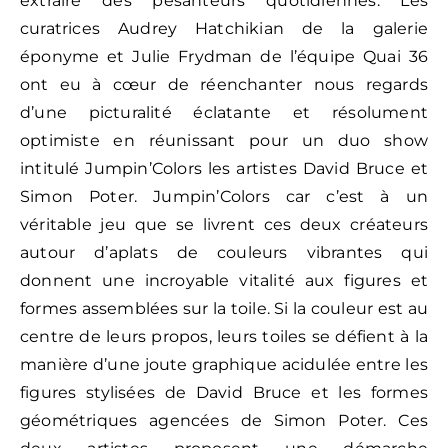
extraire des pesanteurs quotidiennes. Les
curatrices Audrey Hatchikian de la galerie
éponyme et Julie Frydman de l’équipe Quai 36
ont eu à cœur de réenchanter nous regards
d’une picturalité éclatante et résolument
optimiste en réunissant pour un duo show
intitulé Jumpin’Colors les artistes David Bruce et
Simon Poter. Jumpin’Colors car c’est à un
véritable jeu que se livrent ces deux créateurs
autour d’aplats de couleurs vibrantes qui
donnent une incroyable vitalité aux figures et
formes assemblées sur la toile. Si la couleur est au
centre de leurs propos, leurs toiles se défient à la
manière d’une joute graphique acidulée entre les
figures stylisées de David Bruce et les formes
géométriques agencées de Simon Poter. Ces